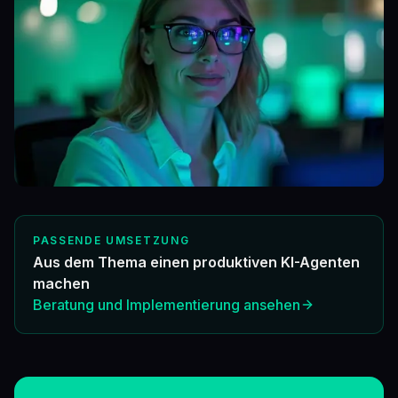
PASSENDE UMSETZUNG
Aus dem Thema einen produktiven KI-Agenten
machen
Beratung und Implementierung ansehen