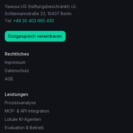
Yawusa UG (haftungsbeschränkt) i.G.
Schliemannstraße 23, 10437 Berlin
Tel:
+49 30 403 665 430
Erstgespräch vereinbaren
Rechtliches
Impressum
Datenschutz
AGB
Leistungen
Prozessanalyse
MCP- & API-Integration
Lokale KI-Agenten
Evaluation & Betrieb