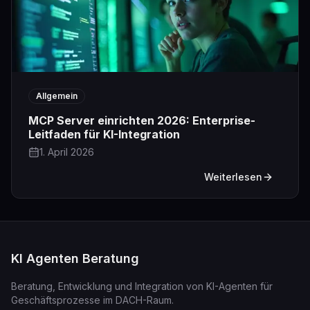
Allgemein
MCP Server einrichten 2026: Enterprise-
Leitfaden für KI-Integration
1. April 2026
Weiterlesen
KI Agenten Beratung
Beratung, Entwicklung und Integration von KI-Agenten für
Geschäftsprozesse im DACH-Raum.