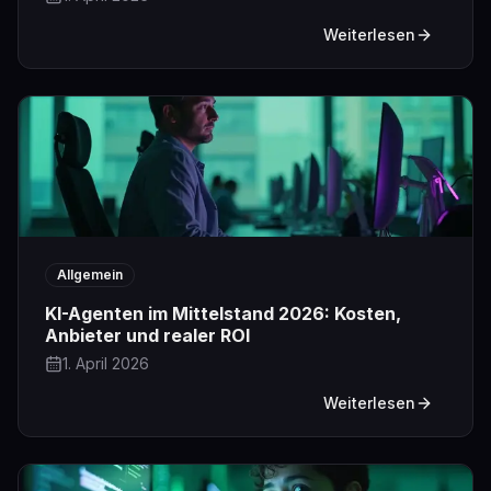
Weiterlesen
Allgemein
KI-Agenten im Mittelstand 2026: Kosten,
Anbieter und realer ROI
1. April 2026
Weiterlesen