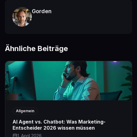
Gorden
Ähnliche Beiträge
Allgemein
AI Agent vs. Chatbot: Was Marketing-
Entscheider 2026 wissen müssen
1. April 2026