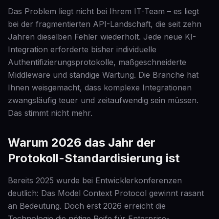
Das Problem liegt nicht bei Ihrem IT-Team – es liegt
bei der fragmentierten API-Landschaft, die seit zehn
Jahren dieselben Fehler wiederholt. Jede neue KI-
Integration erforderte bisher individuelle
Authentifizierungsprotokolle, maßgeschneiderte
Middleware und ständige Wartung. Die Branche hat
Ihnen weisgemacht, dass komplexe Integrationen
zwangsläufig teuer und zeitaufwendig sein müssen.
Das stimmt nicht mehr.
Warum 2026 das Jahr der
Protokoll-Standardisierung ist
Bereits 2025 wurde bei Entwicklerkonferenzen
deutlich: Das Model Context Protocol gewinnt rasant
an Bedeutung. Doch erst 2026 erreicht die
Technologie die nötige Reife für Enterprise-