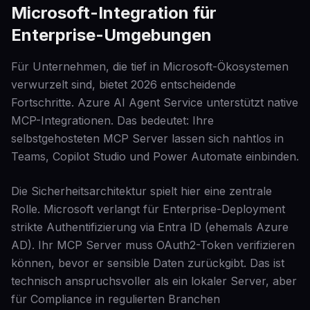
Microsoft-Integration für
Enterprise-Umgebungen
Für Unternehmen, die tief in Microsoft-Ökosystemen
verwurzelt sind, bietet 2026 entscheidende
Fortschritte. Azure AI Agent Service unterstützt native
MCP-Integrationen. Das bedeutet: Ihre
selbstgehosteten MCP Server lassen sich nahtlos in
Teams, Copilot Studio und Power Automate einbinden.
Die Sicherheitsarchitektur spielt hier eine zentrale
Rolle. Microsoft verlangt für Enterprise-Deployment
strikte Authentifizierung via Entra ID (ehemals Azure
AD). Ihr MCP Server muss OAuth2-Token verifizieren
können, bevor er sensible Daten zurückgibt. Das ist
technisch anspruchsvoller als ein lokaler Server, aber
für Compliance in regulierten Branchen