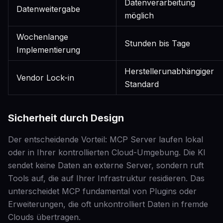
Datenverarbeitung
Datenweitergabe
möglich
Wochenlange
Stunden bis Tage
Implementierung
Herstellerunabhängiger
Vendor Lock-in
Standard
Sicherheit durch Design
Der entscheidende Vorteil: MCP Server laufen lokal
oder in Ihrer kontrollierten Cloud-Umgebung. Die KI
sendet keine Daten an externe Server, sondern ruft
Tools auf, die auf Ihrer Infrastruktur residieren. Das
unterscheidet MCP fundamental von Plugins oder
Erweiterungen, die oft unkontrolliert Daten in fremde
Clouds übertragen.