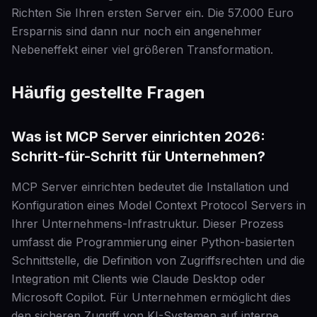
Richten Sie Ihren ersten Server ein. Die 57.000 Euro
Ersparnis sind dann nur noch ein angenehmer
Nebeneffekt einer viel größeren Transformation.
Häufig gestellte Fragen
Was ist MCP Server einrichten 2026:
Schritt-für-Schritt für Unternehmen?
MCP Server einrichten bedeutet die Installation und
Konfiguration eines Model Context Protocol Servers in
Ihrer Unternehmens-Infrastruktur. Dieser Prozess
umfasst die Programmierung einer Python-basierten
Schnittstelle, die Definition von Zugriffsrechten und die
Integration mit Clients wie Claude Desktop oder
Microsoft Copilot. Für Unternehmen ermöglicht dies
den sicheren Zugriff von KI-Systemen auf interne