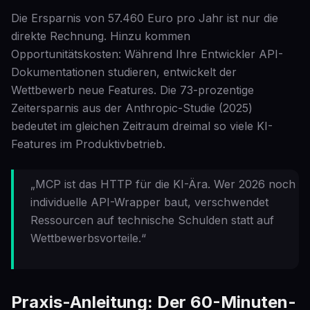
Die Ersparnis von 57.460 Euro pro Jahr ist nur die
direkte Rechnung. Hinzu kommen
Opportunitätskosten: Während Ihre Entwickler API-
Dokumentationen studieren, entwickelt der
Wettbewerb neue Features. Die 73-prozentige
Zeitersparnis aus der Anthropic-Studie (2025)
bedeutet im gleichen Zeitraum dreimal so viele KI-
Features im Produktivbetrieb.
„MCP ist das HTTP für die KI-Ära. Wer 2026 noch
individuelle API-Wrapper baut, verschwendet
Ressourcen auf technische Schulden statt auf
Wettbewerbsvorteile.“
Praxis-Anleitung: Der 60-Minuten-