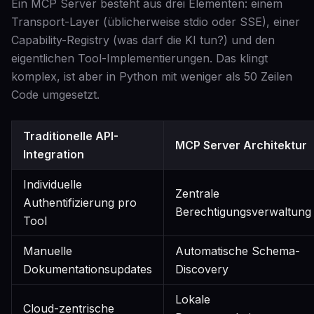
Ein MCP Server besteht aus drei Elementen: einem
Transport-Layer (üblicherweise stdio oder SSE), einer
Capability-Registry (was darf die KI tun?) und den
eigentlichen Tool-Implementierungen. Das klingt
komplex, ist aber in Python mit weniger als 50 Zeilen
Code umgesetzt.
Traditionelle API-
MCP Server Architektur
Integration
Individuelle
Zentrale
Authentifizierung pro
Berechtigungsverwaltung
Tool
Manuelle
Automatische Schema-
Dokumentationsupdates
Discovery
Lokale
Cloud-zentrische