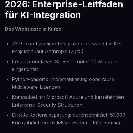
2026: Enterprise-Leitfaden
für KI-Integration
Das Wichtigste in Kürze:
73 Prozent weniger Integrationsaufwand bei KI-
Projekten laut Anthropic (2025)
Erster produktiver Server in unter 60 Minuten
eingerichtet
Python-basierte Implementierung ohne teure
Middleware-Lizenzen
Kompatibel mit Microsoft Azure und bestehenden
Enterprise-Security-Strukturen
Direkte Kosteneinsparung: durchschnittlich 57.000
Euro jährlich bei mittelständischen Unternehmen