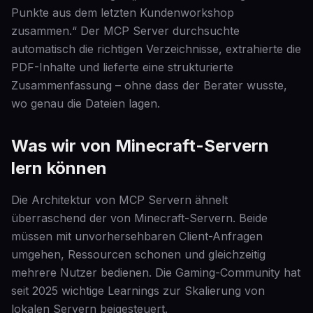
Punkte aus dem letzten Kundenworkshop
zusammen.“ Der MCP Server durchsuchte
automatisch die richtigen Verzeichnisse, extrahierte die
PDF-Inhalte und lieferte eine strukturierte
Zusammenfassung – ohne dass der Berater wusste,
wo genau die Dateien lagen.
Was wir von Minecraft-Servern
lern können
Die Architektur von MCP Servern ähnelt
überraschend der von Minecraft-Servern. Beide
müssen mit unvorhersehbaren Client-Anfragen
umgehen, Ressourcen schonen und gleichzeitig
mehrere Nutzer bedienen. Die Gaming-Community hat
seit 2025 wichtige Learnings zur Skalierung von
lokalen Servern beigesteuert.