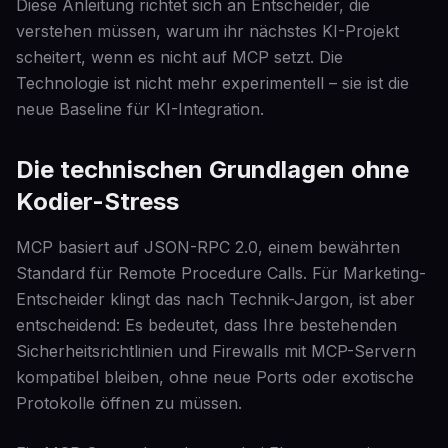
Diese Anleitung richtet sich an Entscheider, die
verstehen müssen, warum ihr nächstes KI-Projekt
scheitert, wenn es nicht auf MCP setzt. Die
Technologie ist nicht mehr experimentell – sie ist die
neue Baseline für KI-Integration.
Die technischen Grundlagen ohne
Kodier-Stress
MCP basiert auf JSON-RPC 2.0, einem bewährten
Standard für Remote Procedure Calls. Für Marketing-
Entscheider klingt das nach Technik-Jargon, ist aber
entscheidend: Es bedeutet, dass Ihre bestehenden
Sicherheitsrichtlinien und Firewalls mit MCP-Servern
kompatibel bleiben, ohne neue Ports oder exotische
Protokolle öffnen zu müssen.