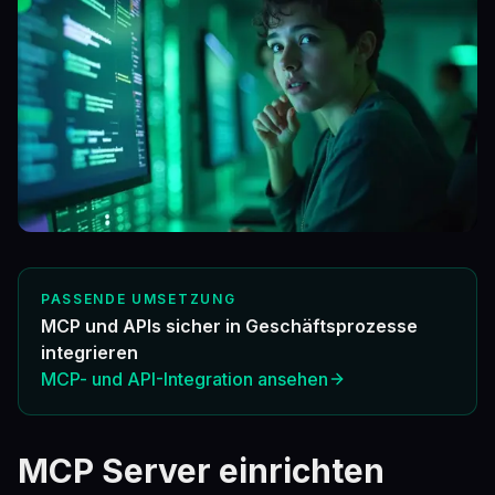
PASSENDE UMSETZUNG
MCP und APIs sicher in Geschäftsprozesse
integrieren
MCP- und API-Integration ansehen
MCP Server einrichten