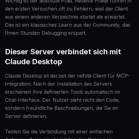
Wichtig ist der absolute Pfad. Relative Pfade führen in
den ersten Versuchen oft zu Fehlern, weil der Client
aus einem anderen Verzeichnis startet als erwartet.
Das ist ein klassisches Learn aus der Community, das
Ihnen Stunden Debugging erspart.
Dieser Server verbindet sich mit
Claude Desktop
Claude Desktop ist derzeit der reifste Client für MCP-
Integration. Nach der Installation des Servers
erscheinen Ihre definierten Tools automatisch im
Chat-Interface. Der Nutzer sieht nicht den Code,
sondern freundliche Beschreibungen, die Sie im
Server definieren.
Testen Sie die Verbindung mit einer einfachen