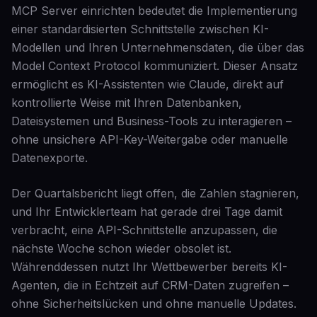
MCP Server einrichten bedeutet die Implementierung
einer standardisierten Schnittstelle zwischen KI-
Modellen und Ihren Unternehmensdaten, die über das
Model Context Protocol kommuniziert. Dieser Ansatz
ermöglicht es KI-Assistenten wie Claude, direkt auf
kontrollierte Weise mit Ihren Datenbanken,
Dateisystemen und Business-Tools zu interagieren –
ohne unsichere API-Key-Weitergabe oder manuelle
Datenexporte.
Der Quartalsbericht liegt offen, die Zahlen stagnieren,
und Ihr Entwicklerteam hat gerade drei Tage damit
verbracht, eine API-Schnittstelle anzupassen, die
nächste Woche schon wieder obsolet ist.
Währenddessen nutzt Ihr Wettbewerber bereits KI-
Agenten, die in Echtzeit auf CRM-Daten zugreifen –
ohne Sicherheitslücken und ohne manuelle Updates.