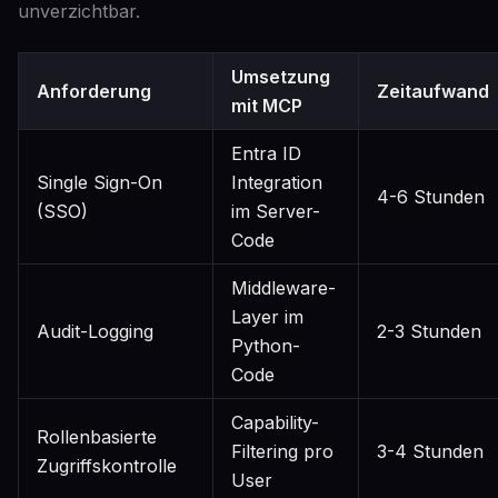
unverzichtbar.
Umsetzung
Anforderung
Zeitaufwand
mit MCP
Entra ID
Single Sign-On
Integration
4-6 Stunden
(SSO)
im Server-
Code
Middleware-
Layer im
Audit-Logging
2-3 Stunden
Python-
Code
Capability-
Rollenbasierte
Filtering pro
3-4 Stunden
Zugriffskontrolle
User