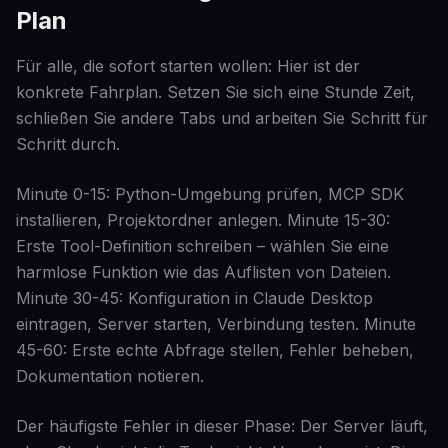
Plan
Für alle, die sofort starten wollen: Hier ist der
konkrete Fahrplan. Setzen Sie sich eine Stunde Zeit,
schließen Sie andere Tabs und arbeiten Sie Schritt für
Schritt durch.
Minute 0-15: Python-Umgebung prüfen, MCP SDK
installieren, Projektordner anlegen. Minute 15-30:
Erste Tool-Definition schreiben – wählen Sie eine
harmlose Funktion wie das Auflisten von Dateien.
Minute 30-45: Konfiguration in Claude Desktop
eintragen, Server starten, Verbindung testen. Minute
45-60: Erste echte Abfrage stellen, Fehler beheben,
Dokumentation notieren.
Der häufigste Fehler in dieser Phase: Der Server läuft,