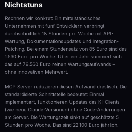
Nichtstuns
Rechnen wir konkret: Ein mittelständisches
Unternehmen mit fünf Entwicklern verbringt
durchschnittlich 18 Stunden pro Woche mit API-
Wartung, Dokumentationsupdates und Integration-
Patching. Bei einem Stundensatz von 85 Euro sind das
1.530 Euro pro Woche. Über ein Jahr summiert sich
das auf 79.560 Euro reinen Wartungsaufwands –
ohne innovativen Mehrwert.
MCP Server reduzieren diesen Aufwand drastisch. Die
standardisierte Schnittstelle bedeutet: Einmal
implementiert, funktionieren Updates des KI-Clients
(wie neue Claude-Versionen) ohne Code-Änderungen
am Server. Die Wartungszeit sinkt auf geschätzte 5
Stunden pro Woche. Das sind 22.100 Euro jährlich.