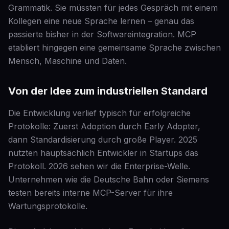
Grammatik. Sie müssten für jedes Gespräch mit einem
Kollegen eine neue Sprache lernen – genau das
passierte bisher in der Softwareintegration. MCP
etabliert hingegen eine gemeinsame Sprache zwischen
Mensch, Maschine und Daten.
Von der Idee zum industriellen Standard
Die Entwicklung verlief typisch für erfolgreiche
Protokolle: Zuerst Adoption durch Early Adopter,
dann Standardisierung durch große Player. 2025
nutzten hauptsächlich Entwickler in Startups das
Protokoll. 2026 sehen wir die Enterprise-Welle.
Unternehmen wie die Deutsche Bahn oder Siemens
testen bereits interne MCP-Server für ihre
Wartungsprotokolle.