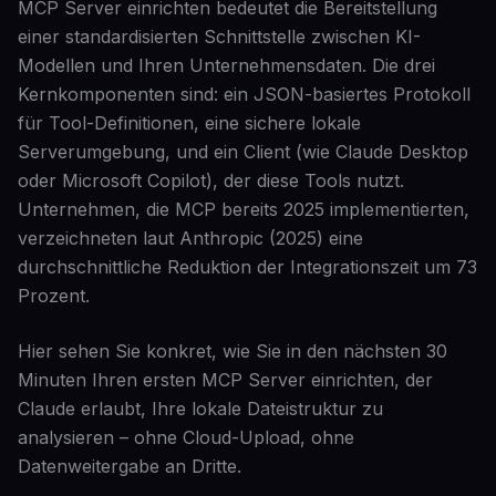
MCP Server einrichten bedeutet die Bereitstellung
einer standardisierten Schnittstelle zwischen KI-
Modellen und Ihren Unternehmensdaten. Die drei
Kernkomponenten sind: ein JSON-basiertes Protokoll
für Tool-Definitionen, eine sichere lokale
Serverumgebung, und ein Client (wie Claude Desktop
oder Microsoft Copilot), der diese Tools nutzt.
Unternehmen, die MCP bereits 2025 implementierten,
verzeichneten laut Anthropic (2025) eine
durchschnittliche Reduktion der Integrationszeit um 73
Prozent.
Hier sehen Sie konkret, wie Sie in den nächsten 30
Minuten Ihren ersten MCP Server einrichten, der
Claude erlaubt, Ihre lokale Dateistruktur zu
analysieren – ohne Cloud-Upload, ohne
Datenweitergabe an Dritte.