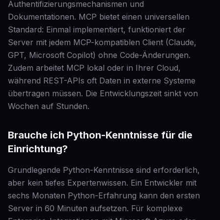
Authentifizierungsmechanismen und
Dokumentationen. MCP bietet einen universellen
Standard: Einmal implementiert, funktioniert der
Server mit jedem MCP-kompatiblen Client (Claude,
GPT, Microsoft Copilot) ohne Code-Änderungen.
Zudem arbeitet MCP lokal oder in Ihrer Cloud,
während REST-APIs oft Daten in externe Systeme
übertragen müssen. Die Entwicklungszeit sinkt von
Wochen auf Stunden.
Brauche ich Python-Kenntnisse für die
Einrichtung?
Grundlegende Python-Kenntnisse sind erforderlich,
aber kein tiefes Expertenwissen. Ein Entwickler mit
sechs Monaten Python-Erfahrung kann den ersten
Server in 60 Minuten aufsetzen. Für komplexe