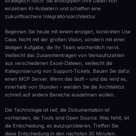
strategisch hoch: Sie entkoppeln Ihre Daten von
einzelnen KI-Anbietern und schaffen eine
zukunftssichere Integrationsarchitektur.
Beginnen Sie heute mit einem einzigen, konkreten Use
Case. Nicht mit der großen Vision, sondern mit einer
lästigen Aufgabe, die Ihr Team wöchentlich nervt.
Vielleicht das Zusammentragen von Verkaufszahlen
aus verschiedenen Excel-Dateien, vielleicht die
Kategorisierung von Support-Tickets. Bauen Sie dafür
einen MCP Server. Wenn das läuft – und das wird es,
innerhalb von Stunden – werden Sie die Architektur
schnell auf andere Bereiche ausdehnen wollen.
Die Technologie ist reif, die Dokumentation ist
vorhanden, die Tools sind Open Source. Was fehlt, ist
die Entscheidung, es auszuprobieren. Treffen Sie
diese Entscheidung in den nächsten 30 Minuten.