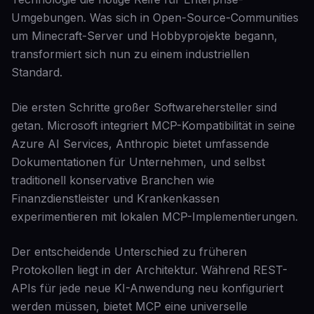
Umgebungen. Was sich in Open-Source-Communities
um Minecraft-Server und Hobbyprojekte begann,
transformiert sich nun zu einem industriellen
Standard.
Die ersten Schritte großer Softwarehersteller sind
getan. Microsoft integriert MCP-Kompatibilität in seine
Azure AI Services, Anthropic bietet umfassende
Dokumentationen für Unternehmen, und selbst
traditionell konservative Branchen wie
Finanzdienstleister und Krankenkassen
experimentieren mit lokalen MCP-Implementierungen.
Der entscheidende Unterschied zu früheren
Protokollen liegt in der Architektur. Während REST-
APIs für jede neue KI-Anwendung neu konfiguriert
werden müssen, bietet MCP eine universelle