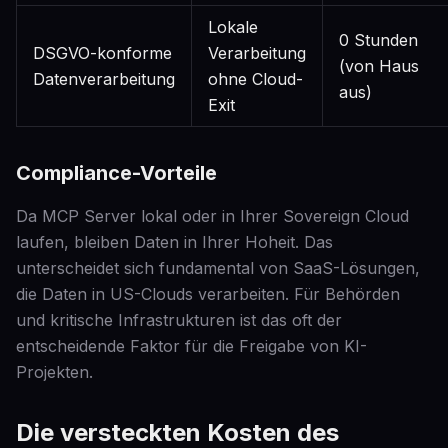
Lokale
0 Stunden
DSGVO-konforme
Verarbeitung
(von Haus
Datenverarbeitung
ohne Cloud-
aus)
Exit
Compliance-Vorteile
Da MCP Server lokal oder in Ihrer Sovereign Cloud
laufen, bleiben Daten in Ihrer Hoheit. Das
unterscheidet sich fundamental von SaaS-Lösungen,
die Daten in US-Clouds verarbeiten. Für Behörden
und kritische Infrastrukturen ist das oft der
entscheidende Faktor für die Freigabe von KI-
Projekten.
Die versteckten Kosten des