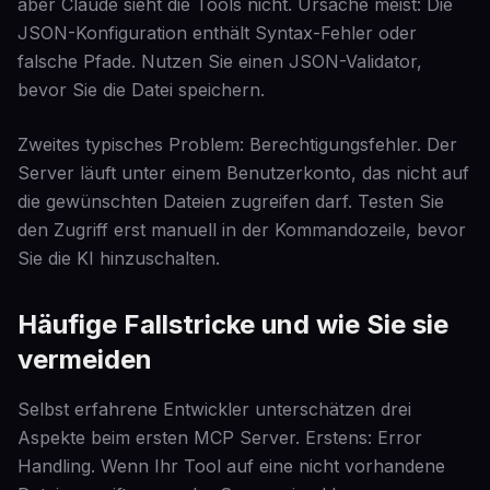
aber Claude sieht die Tools nicht. Ursache meist: Die
JSON-Konfiguration enthält Syntax-Fehler oder
falsche Pfade. Nutzen Sie einen JSON-Validator,
bevor Sie die Datei speichern.
Zweites typisches Problem: Berechtigungsfehler. Der
Server läuft unter einem Benutzerkonto, das nicht auf
die gewünschten Dateien zugreifen darf. Testen Sie
den Zugriff erst manuell in der Kommandozeile, bevor
Sie die KI hinzuschalten.
Häufige Fallstricke und wie Sie sie
vermeiden
Selbst erfahrene Entwickler unterschätzen drei
Aspekte beim ersten MCP Server. Erstens: Error
Handling. Wenn Ihr Tool auf eine nicht vorhandene