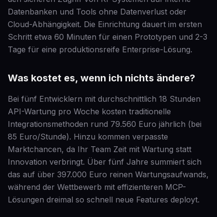
Datenbanken und Tools ohne Datenverlust oder
Cloud-Abhängigkeit. Die Einrichtung dauert im ersten
Schritt etwa 60 Minuten für einen Prototypen und 2-3
Tage für eine produktionsreife Enterprise-Lösung.
Was kostet es, wenn ich nichts ändere?
Bei fünf Entwicklern mit durchschnittlich 18 Stunden
API-Wartung pro Woche kosten traditionelle
Integrationsmethoden rund 79.560 Euro jährlich (bei
85 Euro/Stunde). Hinzu kommen verpasste
Marktchancen, da Ihr Team Zeit mit Wartung statt
Innovation verbringt. Über fünf Jahre summiert sich
das auf über 397.000 Euro reinen Wartungsaufwands,
während der Wettbewerb mit effizienteren MCP-
Lösungen dreimal so schnell neue Features deployt.