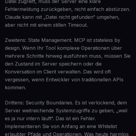
Datei zugreift, muss der Server eine klare
Fehlermeldung zurückgeben, nicht einfach abstürzen.
Claude kann mit „Datei nicht gefunden“ umgehen,
aber nicht mit einem stillen Timeout.
Zweitens: State Management. MCP ist stateless by
design. Wenn Ihr Tool komplexe Operationen über
mehrere Schritte hinweg ausführen muss, müssen Sie
den Zustand im Server speichern oder die
Konversation im Client verwalten. Das wird oft
vergessen, wenn Entwickler von traditionellen APIs
kommen.
Drittens: Security Boundaries. Es ist verlockend, dem
Server weitreichende Systemzugriffe zu geben, „weil
es ja nur intern läuft“. Das ist ein Fehler.
Implementieren Sie von Anfang an eine Whitelist
erlaubter Pfade und Operationen. Was heute harmlos