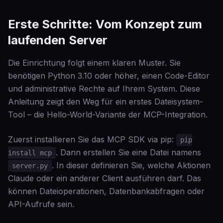
Erste Schritte: Vom Konzept zum
laufenden Server
Die Einrichtung folgt einem klaren Muster. Sie
benötigen Python 3.10 oder höher, einen Code-Editor
und administrative Rechte auf Ihrem System. Diese
Anleitung zeigt den Weg für ein erstes Dateisystem-
Tool – die Hello-World-Variante der MCP-Integration.
Zuerst installieren Sie das MCP SDK via pip:
pip
. Dann erstellen Sie eine Datei namens
install mcp
. In dieser definieren Sie, welche Aktionen
server.py
Claude oder ein anderer Client ausführen darf. Das
können Dateioperationen, Datenbankabfragen oder
API-Aufrufe sein.