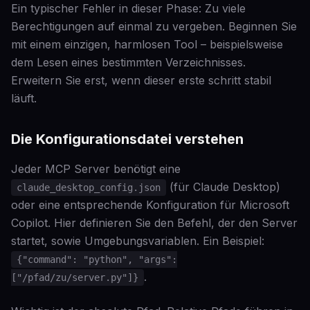
Ein typischer Fehler in dieser Phase: Zu viele
Berechtigungen auf einmal zu vergeben. Beginnen Sie
mit einem einzigen, harmlosen Tool – beispielsweise
dem Lesen eines bestimmten Verzeichnisses.
Erweitern Sie erst, wenn dieser erste schritt stabil
läuft.
Die Konfigurationsdatei verstehen
Jeder MCP Server benötigt eine
(für Claude Desktop)
claude_desktop_config.json
oder eine entsprechende Konfiguration für Microsoft
Copilot. Hier definieren Sie den Befehl, der den Server
startet, sowie Umgebungsvariablen. Ein Beispiel:
{"command": "python", "args":
.
["/pfad/zu/server.py"]}