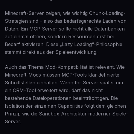
Minecraft-Server zeigen, wie wichtig Chunk-Loading-
Strategien sind – also das bedarfsgerechte Laden von
Daten. Ein MCP Server sollte nicht alle Datenbanken
auf einmal öffnen, sondern Ressourcen erst bei
Bedarf aktivieren. Diese „Lazy Loading“-Philosophie
stammt direkt aus der Spieleentwicklung.
Auch das Thema Mod-Kompatibilität ist relevant. Wie
Minecraft-Mods müssen MCP-Tools klar definierte
Schnittstellen einhalten. Wenn Ihr Server später um
ein CRM-Tool erweitert wird, darf das nicht
bestehende Dateioperationen beeinträchtigen. Die
Isolation der einzelnen Capabilities folgt dem gleichen
Prinzip wie die Sandbox-Architektur moderner Spiele-
Server.