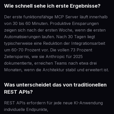
Wie schnell sehe ich erste Ergebnisse?
Der erste funktionsfähige MCP Server läuft innerhalb
von 30 bis 60 Minuten. Produktive Einsparungen
zeigen sich nach der ersten Woche, wenn die ersten
Automatisierungen laufen. Nach 30 Tagen liegt
typischerweise eine Reduktion der Integrationsarbeit
um 60-70 Prozent vor. Die vollen 73 Prozent
Zeitersparnis, wie sie Anthropic für 2025
dokumentierte, erreichen Teams nach etwa drei
Monaten, wenn die Architektur stabil und erweitert ist.
Was unterscheidet das von traditionellen
REST APIs?
REST APIs erfordern für jede neue KI-Anwendung
individuelle Endpunkte,