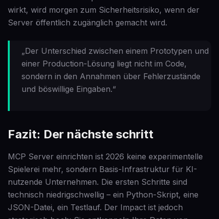
wirkt, wird morgen zum Sicherheitsrisiko, wenn der
Server öffentlich zugänglich gemacht wird.
„Der Unterschied zwischen einem Prototypen und
einer Production-Lösung liegt nicht im Code,
sondern in den Annahmen über Fehlerzustände
und böswillige Eingaben.“
Fazit: Der nächste schritt
MCP Server einrichten ist 2026 keine experimentelle
Spielerei mehr, sondern Basis-Infrastruktur für KI-
nutzende Unternehmen. Die ersten Schritte sind
technisch niedrigschwellig – ein Python-Skript, eine
JSON-Datei, ein Testlauf. Der Impact ist jedoch