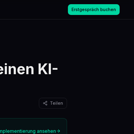
Erstgespräch buchen
inen KI-
Teilen
Implementierung ansehen