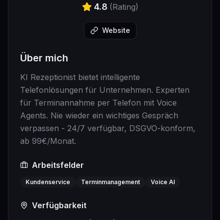
4.8
(Rating)
Website
Über mich
KI Rezeptionist bietet intelligente
Telefonlösungen für Unternehmen. Experten
für Terminannahme per Telefon mit Voice
Agents. Nie wieder ein wichtiges Gespräch
verpassen - 24/7 verfügbar, DSGVO-konform,
ab 99€/Monat.
Arbeitsfelder
Kundenservice
Terminmanagement
Voice AI
Verfügbarkeit