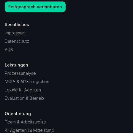
Erstgespräch vereinbaren
Rechtliches
Impressum
Datenschutz
AGB
Leistungen
Prozessanalyse
MCP- & API-Integration
Lokale KI-Agenten
Evaluation & Betrieb
Orientierung
Team & Arbeitsweise
KI-Agenten im Mittelstand