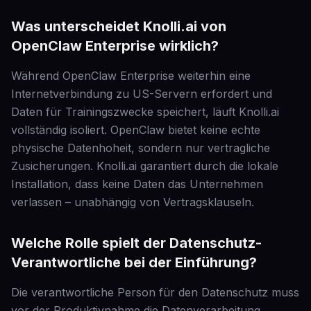
Was unterscheidet Knolli.ai von
OpenClaw Enterprise wirklich?
Während OpenClaw Enterprise weiterhin eine
Internetverbindung zu US-Servern erfordert und
Daten für Trainingszwecke speichert, läuft Knolli.ai
vollständig isoliert. OpenClaw bietet keine echte
physische Datenhoheit, sondern nur vertragliche
Zusicherungen. Knolli.ai garantiert durch die lokale
Installation, dass keine Daten das Unternehmen
verlassen – unabhängig von Vertragsklauseln.
Welche Rolle spielt der Datenschutz-
Verantwortliche bei der Einführung?
Die verantwortliche Person für den Datenschutz muss
vor der Produktivnahme die Datenverarbeitung