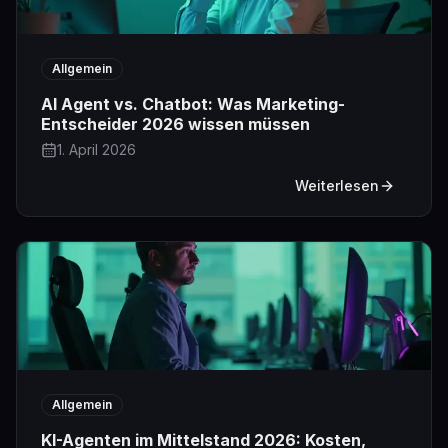
Allgemein
AI Agent vs. Chatbot: Was Marketing-
Entscheider 2026 wissen müssen
1. April 2026
Weiterlesen
Allgemein
KI-Agenten im Mittelstand 2026: Kosten,