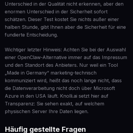
Unterschied in der Qualität nicht erkennen, aber den
enormen Unterschied in der Sicherheit sofort
schätzen. Dieser Test kostet Sie nichts außer einer
halben Stunde, gibt Ihnen aber die Sicherheit für eine
fundierte Entscheidung.
Wichtiger letzter Hinweis: Achten Sie bei der Auswahl
einer OpenClaw-Alternative immer auf das Impressum
und den Standort des Anbieters. Nur weil ein Tool
„Made in Germany“ marketing-technisch
kommuniziert wird, heißt das noch lange nicht, dass
die Datenverarbeitung nicht doch über Microsoft
Azure in den USA läuft. Knolli.ai setzt hier auf
Transparenz: Sie sehen exakt, auf welchem
physischen Server Ihre Daten liegen.
Häufig gestellte Fragen