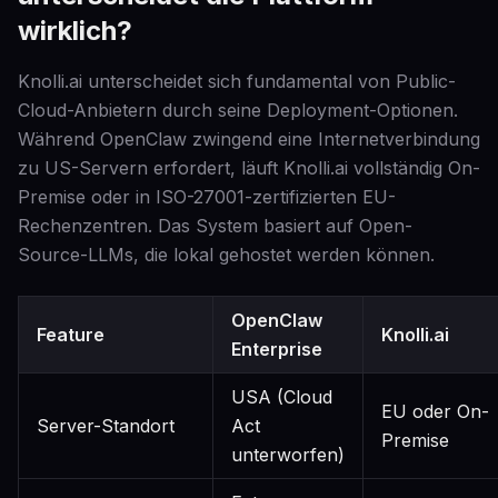
wirklich?
Knolli.ai unterscheidet sich fundamental von Public-
Cloud-Anbietern durch seine Deployment-Optionen.
Während OpenClaw zwingend eine Internetverbindung
zu US-Servern erfordert, läuft Knolli.ai vollständig On-
Premise oder in ISO-27001-zertifizierten EU-
Rechenzentren. Das System basiert auf Open-
Source-LLMs, die lokal gehostet werden können.
OpenClaw
Feature
Knolli.ai
Enterprise
USA (Cloud
EU oder On-
Server-Standort
Act
Premise
unterworfen)