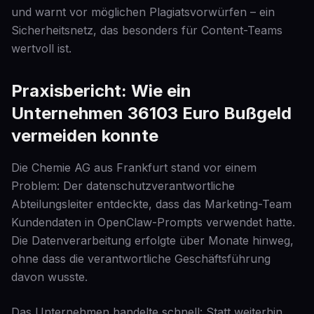
und warnt vor möglichen Plagiatsvorwürfen – ein
Sicherheitsnetz, das besonders für Content-Teams
wertvoll ist.
Praxisbericht: Wie ein
Unternehmen 36103 Euro Bußgeld
vermeiden konnte
Die Chemie AG aus Frankfurt stand vor einem
Problem: Der datenschutzverantwortliche
Abteilungsleiter entdeckte, dass das Marketing-Team
Kundendaten in OpenClaw-Prompts verwendet hatte.
Die Datenverarbeitung erfolgte über Monate hinweg,
ohne dass die verantwortliche Geschäftsführung
davon wusste.
Das Unternehmen handelte schnell: Statt weiterhin