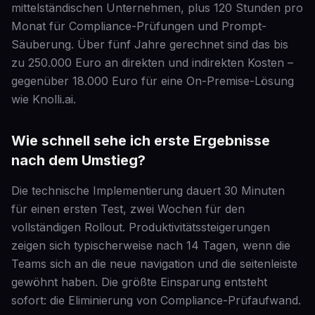
mittelständischen Unternehmen, plus 120 Stunden pro
Monat für Compliance-Prüfungen und Prompt-
Säuberung. Über fünf Jahre gerechnet sind das bis
zu 250.000 Euro an direkten und indirekten Kosten –
gegenüber 18.000 Euro für eine On-Premise-Lösung
wie Knolli.ai.
Wie schnell sehe ich erste Ergebnisse
nach dem Umstieg?
Die technische Implementierung dauert 30 Minuten
für einen ersten Test, zwei Wochen für den
vollständigen Rollout. Produktivitätssteigerungen
zeigen sich typischerweise nach 14 Tagen, wenn die
Teams sich an die neue navigation und die seitenleiste
gewöhnt haben. Die größte Einsparung entsteht
sofort: die Eliminierung von Compliance-Prüfaufwand.