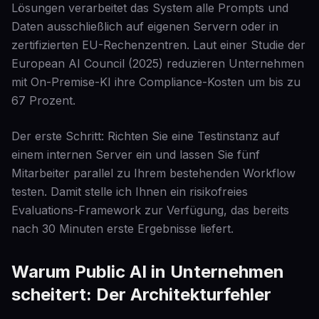
Lösungen verarbeitet das System alle Prompts und
Daten ausschließlich auf eigenen Servern oder in
zertifizierten EU-Rechenzentren. Laut einer Studie der
European AI Council (2025) reduzieren Unternehmen
mit On-Premise-KI ihre Compliance-Kosten um bis zu
67 Prozent.
Der erste Schritt: Richten Sie eine Testinstanz auf
einem internen Server ein und lassen Sie fünf
Mitarbeiter parallel zu Ihrem bestehenden Workflow
testen. Damit stelle ich Ihnen ein risikofreies
Evaluations-Framework zur Verfügung, das bereits
nach 30 Minuten erste Ergebnisse liefert.
Warum Public AI in Unternehmen
scheitert: Der Architekturfehler