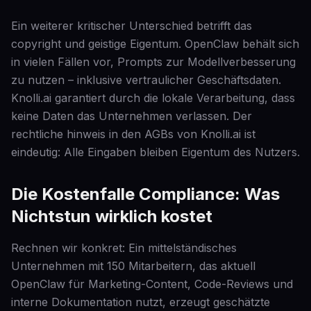
Ein weiterer kritischer Unterschied betrifft das
copyright und geistige Eigentum. OpenClaw behält sich
in vielen Fällen vor, Prompts zur Modellverbesserung
zu nutzen – inklusive vertraulicher Geschäftsdaten.
Knolli.ai garantiert durch die lokale Verarbeitung, dass
keine Daten das Unternehmen verlassen. Der
rechtliche hinweis in den AGBs von Knolli.ai ist
eindeutig: Alle Eingaben bleiben Eigentum des Nutzers.
Die Kostenfalle Compliance: Was
Nichtstun wirklich kostet
Rechnen wir konkret: Ein mittelständisches
Unternehmen mit 150 Mitarbeitern, das aktuell
OpenClaw für Marketing-Content, Code-Reviews und
interne Dokumentation nutzt, erzeugt geschätzte