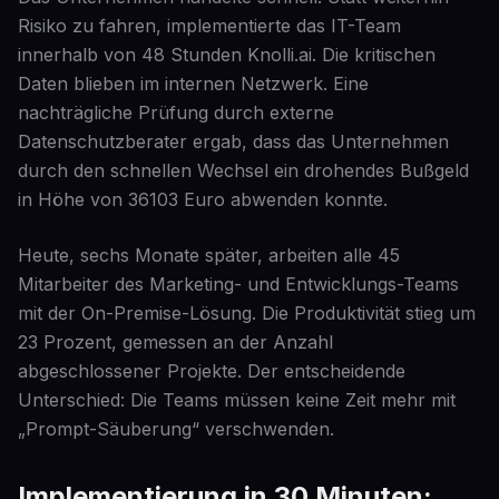
Risiko zu fahren, implementierte das IT-Team
innerhalb von 48 Stunden Knolli.ai. Die kritischen
Daten blieben im internen Netzwerk. Eine
nachträgliche Prüfung durch externe
Datenschutzberater ergab, dass das Unternehmen
durch den schnellen Wechsel ein drohendes Bußgeld
in Höhe von 36103 Euro abwenden konnte.
Heute, sechs Monate später, arbeiten alle 45
Mitarbeiter des Marketing- und Entwicklungs-Teams
mit der On-Premise-Lösung. Die Produktivität stieg um
23 Prozent, gemessen an der Anzahl
abgeschlossener Projekte. Der entscheidende
Unterschied: Die Teams müssen keine Zeit mehr mit
„Prompt-Säuberung“ verschwenden.
Implementierung in 30 Minuten: