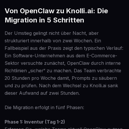
Von OpenClaw zu Knolli.ai: Die
Migration in 5 Schritten
Der Umstieg gelingt nicht über Nacht, aber
strukturiert innerhalb von zwei Wochen. Ein
Fallbeispiel aus der Praxis zeigt den typischen Verlauf:
Ein Software-Unternehmen aus dem E-Commerce-
Sektor versuchte zunächst, OpenClaw durch interne
Richtlinien „sicher“ zu machen. Das Team verbrachte
20 Stunden pro Woche damit, Prompts zu säubern
und zu prüfen. Nach dem Wechsel zu Knolli.ai sank
dieser Aufwand auf zwei Stunden.
Die Migration erfolgt in fünf Phasen:
Phase 1: Inventur (Tag 1-2)