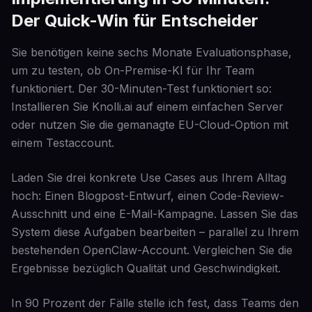
Der Quick-Win für Entscheider
Sie benötigen keine sechs Monate Evaluationsphase,
um zu testen, ob On-Premise-KI für Ihr Team
funktioniert. Der 30-Minuten-Test funktioniert so:
Installieren Sie Knolli.ai auf einem einfachen Server
oder nutzen Sie die gemanagte EU-Cloud-Option mit
einem Testaccount.
Laden Sie drei konkrete Use Cases aus Ihrem Alltag
hoch: Einen Blogpost-Entwurf, einen Code-Review-
Ausschnitt und eine E-Mail-Kampagne. Lassen Sie das
System diese Aufgaben bearbeiten – parallel zu Ihrem
bestehenden OpenClaw-Account. Vergleichen Sie die
Ergebnisse bezüglich Qualität und Geschwindigkeit.
In 90 Prozent der Fälle stelle ich fest, dass Teams den