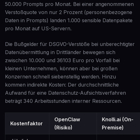
50.000 Prompts pro Monat. Bei einer angenommenen
Verstoßquote von nur 2 Prozent (personenbezogene
Daten in Prompts) landen 1.000 sensible Datenpakete
pro Monat auf US-Servern.
Die Bußgelder für DSGVO-Verstöße bei unberechtigter
Datenübermittlung in Drittländer bewegen sich
zwischen 10.000 und 36103 Euro pro Vorfall bei
kleinen Unternehmen, können aber bei großen
Konzernen schnell siebenstellig werden. Hinzu
kommen indirekte Kosten: Der durchschnittliche
Aufwand für eine Datenschutz-Aufsichtsverfahren
beträgt 340 Arbeitsstunden interner Ressourcen.
OpenClaw
Knolli.ai (On-
Kostenfaktor
(Risiko)
Premise)