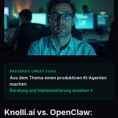
PASSENDE UMSETZUNG
Aus dem Thema einen produktiven KI-Agenten
machen
Beratung und Implementierung ansehen
Knolli.ai vs. OpenClaw: