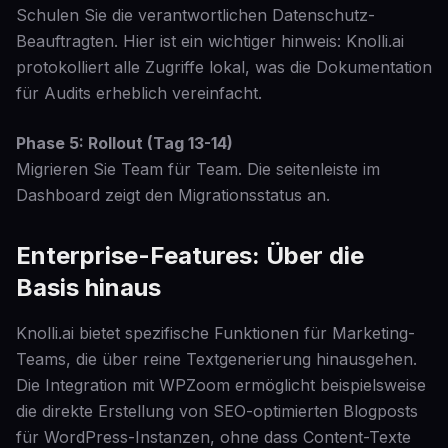
Schulen Sie die verantwortlichen Datenschutz-
Beauftragten. Hier ist ein wichtiger hinweis: Knolli.ai
protokolliert alle Zugriffe lokal, was die Dokumentation
für Audits erheblich vereinfacht.
Phase 5: Rollout (Tag 13-14)
Migrieren Sie Team für Team. Die seitenleiste im
Dashboard zeigt den Migrationsstatus an.
Enterprise-Features: Über die
Basis hinaus
Knolli.ai bietet spezifische Funktionen für Marketing-
Teams, die über reine Textgenerierung hinausgehen.
Die Integration mit WPZoom ermöglicht beispielsweise
die direkte Erstellung von SEO-optimierten Blogposts
für WordPress-Instanzen, ohne dass Content-Texte