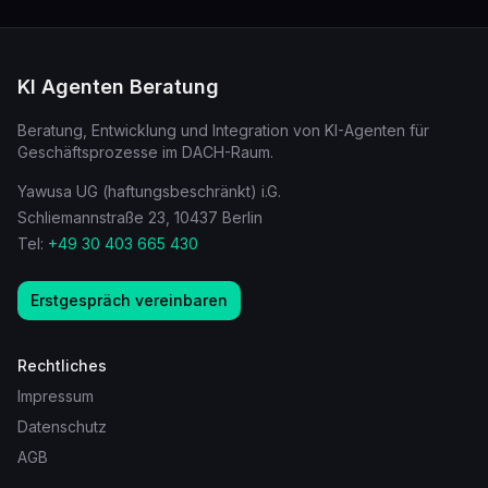
KI Agenten Beratung
Beratung, Entwicklung und Integration von KI-Agenten für
Geschäftsprozesse im DACH-Raum.
Yawusa UG (haftungsbeschränkt) i.G.
Schliemannstraße 23, 10437 Berlin
Tel:
+49 30 403 665 430
Erstgespräch vereinbaren
Rechtliches
Impressum
Datenschutz
AGB