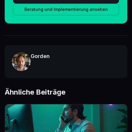
Beratung und Implementierung ansehen
Gorden
Ähnliche Beiträge