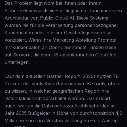
Das Problem liegt nicht bei Ihnen oder Ihrem
Sicherheitsbewusstsein – es liegt in der fundamentalen
Architektur von Public-Cloud-AI. Diese Systeme
wurden nie für die Verarbeitung personenbezogener
Kundendaten oder interner Geschäftsgeheimnisse
konzipiert. Wenn Ihre Marketing-Abteilung Prompts
mit Kundendaten an OpenClaw sendet, landen diese
auf Servern, die dem US-amerikanischen Cloud Act
unterliegen.
Laut dem aktuellen Gartner Report (2026) nutzen 78
Prozent der deutschen Unternehmen KI-Tools, ohne
zu wissen, in welcher geografischen Region ihre
Daten tatsächlich verarbeitet werden. Das erklärt
auch, warum die Datenschutzaufsichtsbehörden im
Jahr 2025 Bußgelder in Höhe von durchschnittlich 4,2
Millionen Euro pro Verstoß verhängten – ein Anstieg