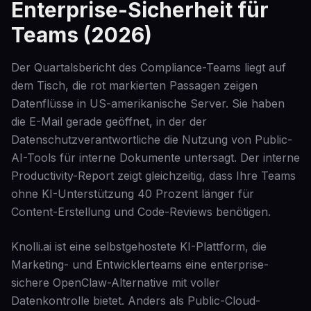
Enterprise-Sicherheit für
Teams (2026)
Der Quartalsbericht des Compliance-Teams liegt auf
dem Tisch, die rot markierten Passagen zeigen
Datenflüsse in US-amerikanische Server. Sie haben
die E-Mail gerade geöffnet, in der der
Datenschutzverantwortliche die Nutzung von Public-
AI-Tools für interne Dokumente untersagt. Der interne
Productivity-Report zeigt gleichzeitig, dass Ihre Teams
ohne KI-Unterstützung 40 Prozent länger für
Content-Erstellung und Code-Reviews benötigen.
Knolli.ai ist eine selbstgehostete KI-Plattform, die
Marketing- und Entwicklerteams eine enterprise-
sichere OpenClaw-Alternative mit voller
Datenkontrolle bietet. Anders als Public-Cloud-