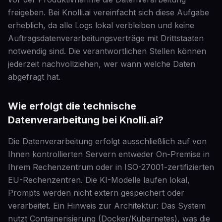
freigeben. Bei Knolli.ai vereinfacht sich diese Aufgabe
erheblich, da alle Logs lokal verbleiben und keine
Auftragsdatenverarbeitungsverträge mit Drittstaaten
notwendig sind. Die verantwortlichen Stellen können
jederzeit nachvollziehen, wer wann welche Daten
abgefragt hat.
Wie erfolgt die technische
Datenverarbeitung bei Knolli.ai?
Die Datenverarbeitung erfolgt ausschließlich auf von
Ihnen kontrollierten Servern entweder On-Premise in
Ihrem Rechenzentrum oder in ISO-27001-zertifizierten
EU-Rechenzentren. Die KI-Modelle laufen lokal,
Prompts werden nicht extern gespeichert oder
verarbeitet. Ein Hinweis zur Architektur: Das System
nutzt Containerisierung (Docker/Kubernetes), was die