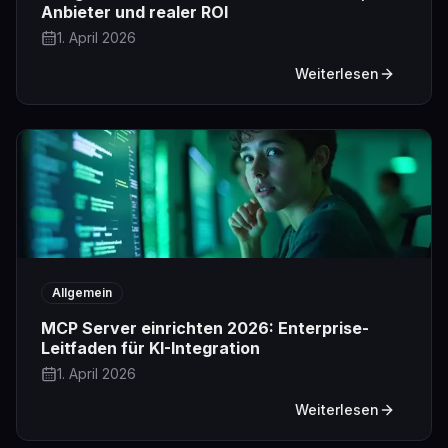
Anbieter und realer ROI
1. April 2026
Weiterlesen
Allgemein
MCP Server einrichten 2026: Enterprise-
Leitfaden für KI-Integration
1. April 2026
Weiterlesen