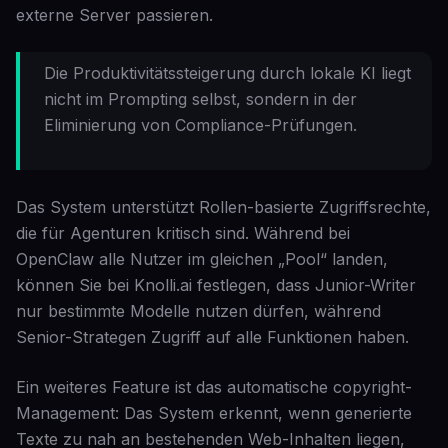
externe Server passieren.
Die Produktivitätssteigerung durch lokale KI liegt
nicht im Prompting selbst, sondern in der
Eliminierung von Compliance-Prüfungen.
Das System unterstützt Rollen-basierte Zugriffsrechte,
die für Agenturen kritisch sind. Während bei
OpenClaw alle Nutzer im gleichen „Pool“ landen,
können Sie bei Knolli.ai festlegen, dass Junior-Writer
nur bestimmte Modelle nutzen dürfen, während
Senior-Strategen Zugriff auf alle Funktionen haben.
Ein weiteres Feature ist das automatische copyright-
Management: Das System erkennt, wenn generierte
Texte zu nah an bestehenden Web-Inhalten liegen,