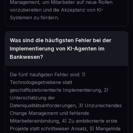
Management, um Mitarbeiter auf neue Rollen
vorzubereiten und die Akzeptanz von KI-
Systemen zu fördern.
Was sind die häufigsten Fehler bei der
Implementierung von KI-Agenten im
Bankwesen?
Die fünf häufigsten Fehler sind: 1)
Technologiegetriebene statt
geschäftszielorientierte Implementierung, 2)
Unterschätzung der
Datenqualitätsanforderungen, 3) Unzureichendes
Change Management und fehlende
Mitarbeitereinbindung, 4) Zu ambitionierte erste
Projekte statt schrittweiser Ansatz, 5) Mangelnde