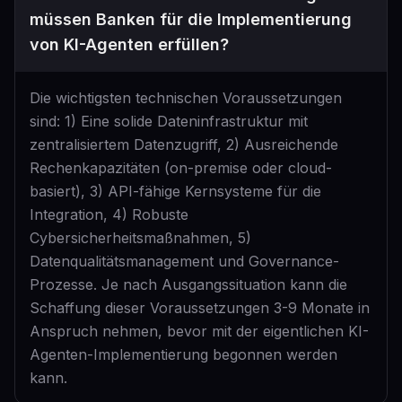
müssen Banken für die Implementierung
von KI-Agenten erfüllen?
Die wichtigsten technischen Voraussetzungen
sind: 1) Eine solide Dateninfrastruktur mit
zentralisiertem Datenzugriff, 2) Ausreichende
Rechenkapazitäten (on-premise oder cloud-
basiert), 3) API-fähige Kernsysteme für die
Integration, 4) Robuste
Cybersicherheitsmaßnahmen, 5)
Datenqualitätsmanagement und Governance-
Prozesse. Je nach Ausgangssituation kann die
Schaffung dieser Voraussetzungen 3-9 Monate in
Anspruch nehmen, bevor mit der eigentlichen KI-
Agenten-Implementierung begonnen werden
kann.