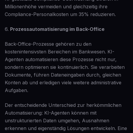
Millionenhöhe vermeiden und gleichzeitig ihre
Compliance-Personalkosten um 35% reduzieren.
6.
Prozessautomatisierung im Back-Office
Back-Office-Prozesse gehören zu den
kostenintensivsten Bereichen im Bankwesen. KI-
Agenten automatisieren diese Prozesse nicht nur,
sondern optimieren sie kontinuierlich. Sie verarbeiten
Dokumente, führen Dateneingaben durch, gleichen
Konten ab und erledigen viele weitere administrative
Aufgaben.
Der entscheidende Unterschied zur herkömmlichen
Automatisierung: KI-Agenten können mit
unstrukturierten Daten umgehen, Ausnahmen
erkennen und eigenständig Lösungen entwickeln. Eine