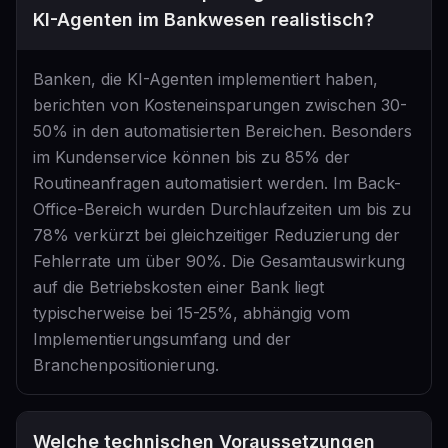
KI-Agenten im Bankwesen realistisch?
Banken, die KI-Agenten implementiert haben,
berichten von Kosteneinsparungen zwischen 30-
50% in den automatisierten Bereichen. Besonders
im Kundenservice können bis zu 85% der
Routineanfragen automatisiert werden. Im Back-
Office-Bereich wurden Durchlaufzeiten um bis zu
78% verkürzt bei gleichzeitiger Reduzierung der
Fehlerrate um über 90%. Die Gesamtauswirkung
auf die Betriebskosten einer Bank liegt
typischerweise bei 15-25%, abhängig vom
Implementierungsumfang und der
Branchenpositionierung.
Welche technischen Voraussetzungen