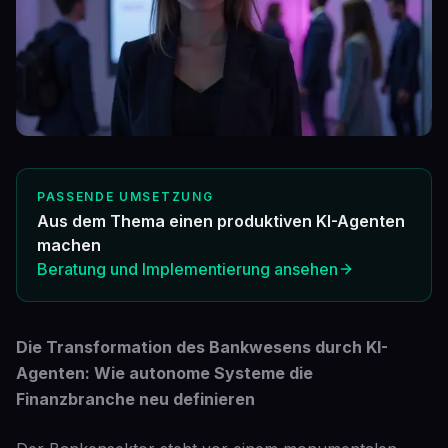
PASSENDE UMSETZUNG
Aus dem Thema einen produktiven KI-Agenten
machen
Beratung und Implementierung ansehen
Die Transformation des Bankwesens durch KI-
Agenten: Wie autonome Systeme die
Finanzbranche neu definieren