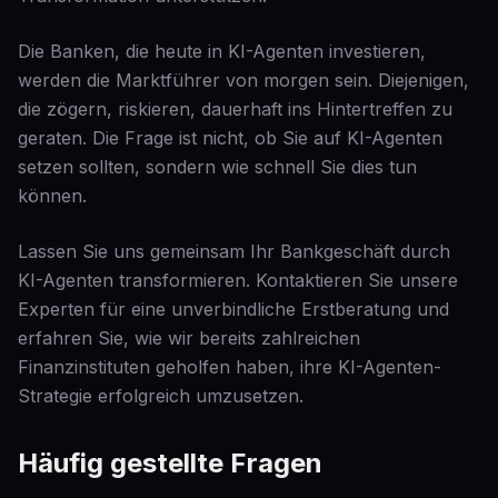
Die Banken, die heute in KI-Agenten investieren,
werden die Marktführer von morgen sein. Diejenigen,
die zögern, riskieren, dauerhaft ins Hintertreffen zu
geraten. Die Frage ist nicht, ob Sie auf KI-Agenten
setzen sollten, sondern wie schnell Sie dies tun
können.
Lassen Sie uns gemeinsam Ihr Bankgeschäft durch
KI-Agenten transformieren. Kontaktieren Sie unsere
Experten für eine unverbindliche Erstberatung und
erfahren Sie, wie wir bereits zahlreichen
Finanzinstituten geholfen haben, ihre KI-Agenten-
Strategie erfolgreich umzusetzen.
Häufig gestellte Fragen