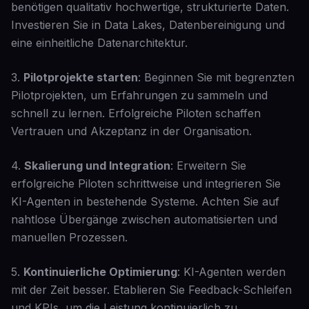
benötigen qualitativ hochwertige, strukturierte Daten.
Investieren Sie in Data Lakes, Datenbereinigung und
eine einheitliche Datenarchitektur.
3.
Pilotprojekte starten
: Beginnen Sie mit begrenzten
Pilotprojekten, um Erfahrungen zu sammeln und
schnell zu lernen. Erfolgreiche Piloten schaffen
Vertrauen und Akzeptanz in der Organisation.
4.
Skalierung und Integration
: Erweitern Sie
erfolgreiche Piloten schrittweise und integrieren Sie
KI-Agenten in bestehende Systeme. Achten Sie auf
nahtlose Übergänge zwischen automatisierten und
manuellen Prozessen.
5.
Kontinuierliche Optimierung
: KI-Agenten werden
mit der Zeit besser. Etablieren Sie Feedback-Schleifen
und KPIs, um die Leistung kontinuierlich zu