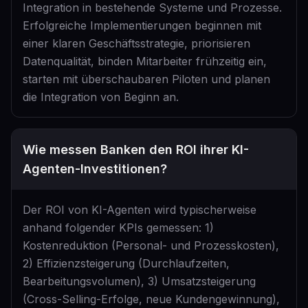
Integration in bestehende Systeme und Prozesse.
Erfolgreiche Implementierungen beginnen mit
einer klaren Geschäftsstrategie, priorisieren
Datenqualität, binden Mitarbeiter frühzeitig ein,
starten mit überschaubaren Piloten und planen
die Integration von Beginn an.
Wie messen Banken den ROI ihrer KI-
Agenten-Investitionen?
Der ROI von KI-Agenten wird typischerweise
anhand folgender KPIs gemessen: 1)
Kostenreduktion (Personal- und Prozesskosten),
2) Effizienzsteigerung (Durchlaufzeiten,
Bearbeitungsvolumen), 3) Umsatzsteigerung
(Cross-Selling-Erfolge, neue Kundengewinnung),