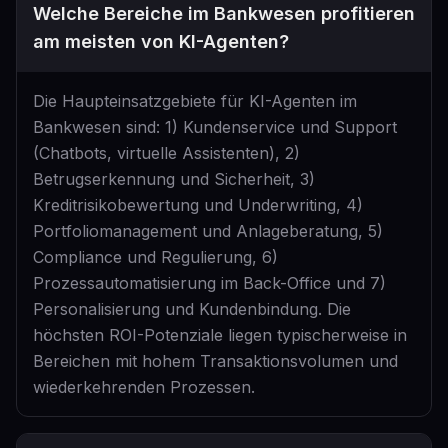
Welche Bereiche im Bankwesen profitieren
am meisten von KI-Agenten?
Die Haupteinsatzgebiete für KI-Agenten im
Bankwesen sind: 1) Kundenservice und Support
(Chatbots, virtuelle Assistenten), 2)
Betrugserkennung und Sicherheit, 3)
Kreditrisikobewertung und Underwriting, 4)
Portfoliomanagement und Anlageberatung, 5)
Compliance und Regulierung, 6)
Prozessautomatisierung im Back-Office und 7)
Personalisierung und Kundenbindung. Die
höchsten ROI-Potenziale liegen typischerweise in
Bereichen mit hohem Transaktionsvolumen und
wiederkehrenden Prozessen.