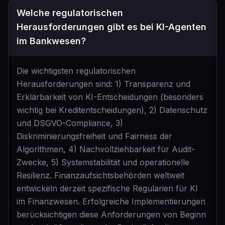
Welche regulatorischen
Herausforderungen gibt es bei KI-Agenten
im Bankwesen?
Die wichtigsten regulatorischen
Herausforderungen sind: 1) Transparenz und
Erklärbarkeit von KI-Entscheidungen (besonders
wichtig bei Kreditentscheidungen), 2) Datenschutz
und DSGVO-Compliance, 3)
Diskriminierungsfreiheit und Fairness der
Algorithmen, 4) Nachvollziehbarkeit für Audit-
Zwecke, 5) Systemstabilität und operationelle
Resilienz. Finanzaufsichtsbehörden weltweit
entwickeln derzeit spezifische Regularien für KI
im Finanzwesen. Erfolgreiche Implementierungen
berücksichtigen diese Anforderungen von Beginn