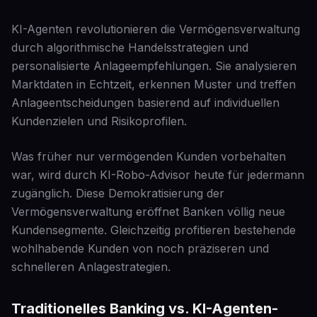
KI-Agenten revolutionieren die Vermögensverwaltung
durch algorithmische Handelsstrategien und
personalisierte Anlageempfehlungen. Sie analysieren
Marktdaten in Echtzeit, erkennen Muster und treffen
Anlageentscheidungen basierend auf individuellen
Kundenzielen und Risikoprofilen.
Was früher nur vermögenden Kunden vorbehalten
war, wird durch KI-Robo-Advisor heute für jedermann
zugänglich. Diese Demokratisierung der
Vermögensverwaltung eröffnet Banken völlig neue
Kundensegmente. Gleichzeitig profitieren bestehende
wohlhabende Kunden von noch präziseren und
schnelleren Anlagestrategien.
Traditionelles Banking vs. KI-Agenten-