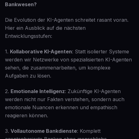
Bankwesen?
Die Evolution der KI-Agenten schreitet rasant voran.
Hier ein Ausblick auf die nächsten
Entwicklungsstufen:
1.
Kollaborative KI-Agenten
: Statt isolierter Systeme
werden wir Netzwerke von spezialisierten KI-Agenten
sehen, die zusammenarbeiten, um komplexe
Aufgaben zu lösen.
2.
Emotionale Intelligenz
: Zukünftige KI-Agenten
werden nicht nur Fakten verstehen, sondern auch
emotionale Nuancen erkennen und empathisch
reagieren können.
3.
Vollautonome Bankdienste
: Komplett