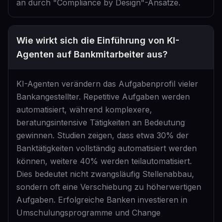
an durch "Compliance by Design"-Ansätze.
Wie wirkt sich die Einführung von KI-
Agenten auf Bankmitarbeiter aus?
KI-Agenten verändern das Aufgabenprofil vieler
Bankangestellter. Repetitive Aufgaben werden
automatisiert, während komplexere,
beratungsintensive Tätigkeiten an Bedeutung
gewinnen. Studien zeigen, dass etwa 30% der
Banktätigkeiten vollständig automatisiert werden
können, weitere 40% werden teilautomatisiert.
Dies bedeutet nicht zwangsläufig Stellenabbau,
sondern oft eine Verschiebung zu höherwertigen
Aufgaben. Erfolgreiche Banken investieren in
Umschulungsprogramme und Change