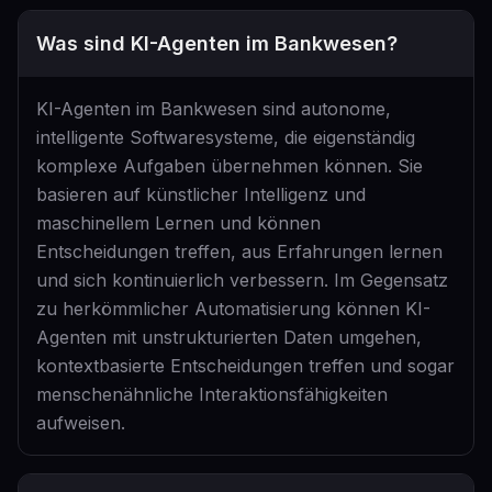
Was sind KI-Agenten im Bankwesen?
KI-Agenten im Bankwesen sind autonome,
intelligente Softwaresysteme, die eigenständig
komplexe Aufgaben übernehmen können. Sie
basieren auf künstlicher Intelligenz und
maschinellem Lernen und können
Entscheidungen treffen, aus Erfahrungen lernen
und sich kontinuierlich verbessern. Im Gegensatz
zu herkömmlicher Automatisierung können KI-
Agenten mit unstrukturierten Daten umgehen,
kontextbasierte Entscheidungen treffen und sogar
menschenähnliche Interaktionsfähigkeiten
aufweisen.