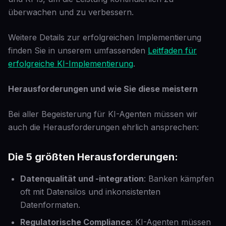
überwachen und zu verbessern.
Weitere Details zur erfolgreichen Implementierung
finden Sie in unserem umfassenden
Leitfaden für
erfolgreiche KI-Implementierung
.
Herausforderungen und wie Sie diese meistern
Bei aller Begeisterung für KI-Agenten müssen wir
auch die Herausforderungen ehrlich ansprechen:
Die 5 größten Herausforderungen:
Datenqualität und -integration
: Banken kämpfen
oft mit Datensilos und inkonsistenten
Datenformaten.
Regulatorische Compliance
: KI-Agenten müssen