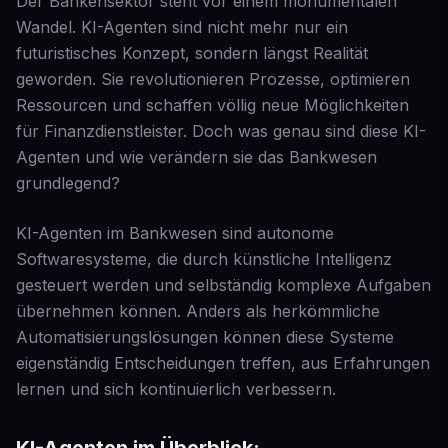
Der Bankensektor steht vor einem monumentalen
Wandel. KI-Agenten sind nicht mehr nur ein
futuristisches Konzept, sondern längst Realität
geworden. Sie revolutionieren Prozesse, optimieren
Ressourcen und schaffen völlig neue Möglichkeiten
für Finanzdienstleister. Doch was genau sind diese KI-
Agenten und wie verändern sie das Bankwesen
grundlegend?
KI-Agenten im Bankwesen sind autonome
Softwaresysteme, die durch künstliche Intelligenz
gesteuert werden und selbständig komplexe Aufgaben
übernehmen können. Anders als herkömmliche
Automatisierungslösungen können diese Systeme
eigenständig Entscheidungen treffen, aus Erfahrungen
lernen und sich kontinuierlich verbessern.