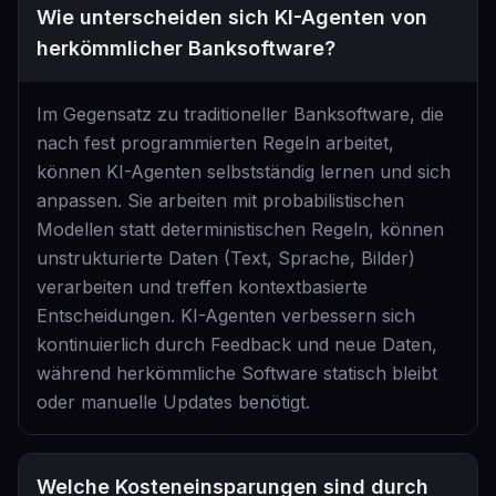
Wie unterscheiden sich KI-Agenten von
herkömmlicher Banksoftware?
Im Gegensatz zu traditioneller Banksoftware, die
nach fest programmierten Regeln arbeitet,
können KI-Agenten selbstständig lernen und sich
anpassen. Sie arbeiten mit probabilistischen
Modellen statt deterministischen Regeln, können
unstrukturierte Daten (Text, Sprache, Bilder)
verarbeiten und treffen kontextbasierte
Entscheidungen. KI-Agenten verbessern sich
kontinuierlich durch Feedback und neue Daten,
während herkömmliche Software statisch bleibt
oder manuelle Updates benötigt.
Welche Kosteneinsparungen sind durch