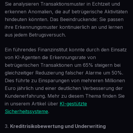
Sie analysieren Transaktionsmuster in Echtzeit und
erkennen Anomalien, die auf betrügerische Aktivitäten
hindeuten könnten. Das Beeindruckende: Sie passen
ihre Erkennungsmuster kontinuierlich an und lernen
aus jedem Betrugsversuch.
Ein führendes Finanzinstitut konnte durch den Einsatz
von KI-Agenten die Erkennungsrate von
betrügerischen Transaktionen um 65% steigern bei
gleichzeitiger Reduzierung falscher Alarme um 50%.
Dies führte zu Einsparungen von mehreren Millionen
Euro jährlich und einer deutlichen Verbesserung der
Kundenerfahrung. Mehr zu diesem Thema finden Sie
in unserem Artikel über
KI-gestützte
Sicherheitssysteme
.
3.
Kreditrisikobewertung und Underwriting