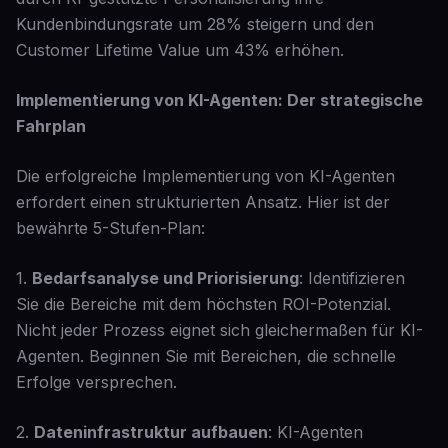
Kundenbindungsrate um 28% steigern und den
Customer Lifetime Value um 43% erhöhen.
Implementierung von KI-Agenten: Der strategische
Fahrplan
Die erfolgreiche Implementierung von KI-Agenten
erfordert einen strukturierten Ansatz. Hier ist der
bewährte 5-Stufen-Plan:
1.
Bedarfsanalyse und Priorisierung
: Identifizieren
Sie die Bereiche mit dem höchsten ROI-Potenzial.
Nicht jeder Prozess eignet sich gleichermaßen für KI-
Agenten. Beginnen Sie mit Bereichen, die schnelle
Erfolge versprechen.
2.
Dateninfrastruktur aufbauen
: KI-Agenten