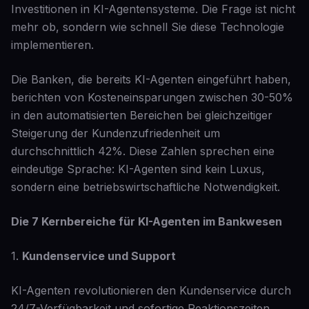
Investitionen in KI-Agentensysteme. Die Frage ist nicht
mehr ob, sondern wie schnell Sie diese Technologie
implementieren.
Die Banken, die bereits KI-Agenten eingeführt haben,
berichten von Kosteneinsparungen zwischen 30-50%
in den automatisierten Bereichen bei gleichzeitiger
Steigerung der Kundenzufriedenheit um
durchschnittlich 42%. Diese Zahlen sprechen eine
eindeutige Sprache: KI-Agenten sind kein Luxus,
sondern eine betriebswirtschaftliche Notwendigkeit.
Die 7 Kernbereiche für KI-Agenten im Bankwesen
1.
Kundenservice und Support
KI-Agenten revolutionieren den Kundenservice durch
24/7-Verfügbarkeit und sofortige Reaktionszeiten.