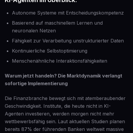
KI-Agenten im Überblick:
Autonome Systeme mit Entscheidungskompetenz
Basierend auf maschinellem Lernen und
neuronalen Netzen
Fähigkeit zur Verarbeitung unstrukturierter Daten
Kontinuierliche Selbstoptimierung
Menschenähnliche Interaktionsfähigkeiten
Warum jetzt handeln? Die Marktdynamik verlangt
sofortige Implementierung
Die Finanzbranche bewegt sich mit atemberaubender
Geschwindigkeit. Institute, die heute nicht in KI-
Agenten investieren, werden morgen nicht mehr
wettbewerbsfähig sein. Laut aktuellen Studien planen
bereits 87% der führenden Banken weltweit massive