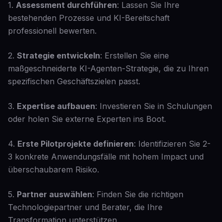
1.
Assessment durchführen
: Lassen Sie Ihre
bestehenden Prozesse und KI-Bereitschaft
professionell bewerten.
2.
Strategie entwickeln
: Erstellen Sie eine
maßgeschneiderte KI-Agenten-Strategie, die zu Ihren
spezifischen Geschäftszielen passt.
3.
Expertise aufbauen
: Investieren Sie in Schulungen
oder holen Sie externe Experten ins Boot.
4.
Erste Pilotprojekte definieren
: Identifizieren Sie 2-
3 konkrete Anwendungsfälle mit hohem Impact und
überschaubarem Risiko.
5.
Partner auswählen
: Finden Sie die richtigen
Technologiepartner und Berater, die Ihre
Transformation unterstützen.