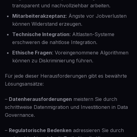
transparent und nachvollziehbar arbeiten.
Mitarbeiterakzeptanz
: Ängste vor Jobverlusten
können Widerstand erzeugen.
Technische Integration
: Altlasten-Systeme
erschweren die nahtlose Integration.
Ethische Fragen
: Voreingenommene Algorithmen
können zu Diskriminierung führen.
Für jede dieser Herausforderungen gibt es bewährte
Lösungsansätze:
–
Datenherausforderungen
meistern Sie durch
schrittweise Datenmigration und Investitionen in Data
Governance.
–
Regulatorische Bedenken
adressieren Sie durch