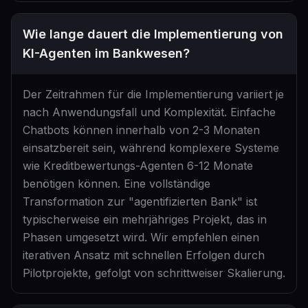
Wie lange dauert die Implementierung von
KI-Agenten im Bankwesen?
Der Zeitrahmen für die Implementierung variiert je
nach Anwendungsfall und Komplexität. Einfache
Chatbots können innerhalb von 2-3 Monaten
einsatzbereit sein, während komplexere Systeme
wie Kreditbewertungs-Agenten 6-12 Monate
benötigen können. Eine vollständige
Transformation zur "agentifizierten Bank" ist
typischerweise ein mehrjähriges Projekt, das in
Phasen umgesetzt wird. Wir empfehlen einen
iterativen Ansatz mit schnellen Erfolgen durch
Pilotprojekte, gefolgt von schrittweiser Skalierung.