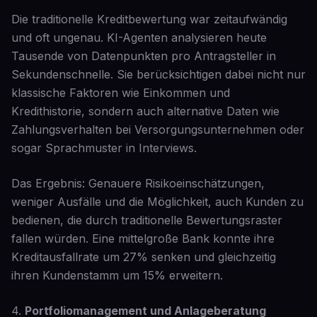
Die traditionelle Kreditbewertung war zeitaufwändig
und oft ungenau. KI-Agenten analysieren heute
Tausende von Datenpunkten pro Antragsteller in
Sekundenschnelle. Sie berücksichtigen dabei nicht nur
klassische Faktoren wie Einkommen und
Kredithistorie, sondern auch alternative Daten wie
Zahlungsverhalten bei Versorgungsunternehmen oder
sogar Sprachmuster in Interviews.
Das Ergebnis: Genauere Risikoeinschätzungen,
weniger Ausfälle und die Möglichkeit, auch Kunden zu
bedienen, die durch traditionelle Bewertungsraster
fallen würden. Eine mittelgroße Bank konnte ihre
Kreditausfallrate um 27% senken und gleichzeitig
ihren Kundenstamm um 15% erweitern.
4.
Portfoliomanagement und Anlageberatung