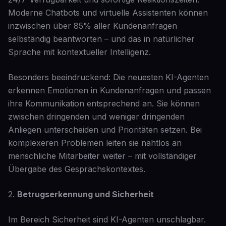
Moderne Chatbots und virtuelle Assistenten können
inzwischen über 85% aller Kundenanfragen
selbständig beantworten – und das in natürlicher
Sprache mit kontextueller Intelligenz.
Besonders beeindruckend: Die neuesten KI-Agenten
erkennen Emotionen in Kundenanfragen und passen
ihre Kommunikation entsprechend an. Sie können
zwischen dringenden und weniger dringenden
Anliegen unterscheiden und Prioritäten setzen. Bei
komplexeren Problemen leiten sie nahtlos an
menschliche Mitarbeiter weiter – mit vollständiger
Übergabe des Gesprächskontextes.
2.
Betrugserkennung und Sicherheit
Im Bereich Sicherheit sind KI-Agenten unschlagbar.