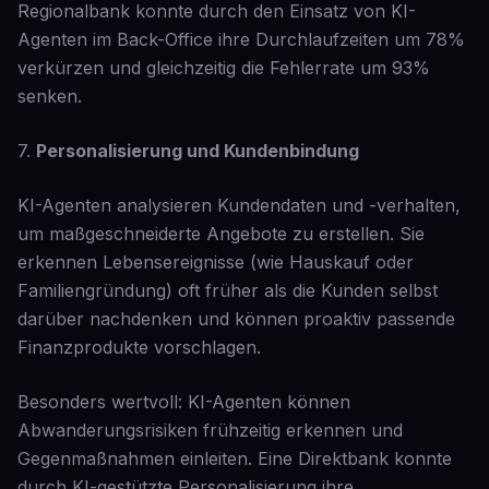
Regionalbank konnte durch den Einsatz von KI-
Agenten im Back-Office ihre Durchlaufzeiten um 78%
verkürzen und gleichzeitig die Fehlerrate um 93%
senken.
7.
Personalisierung und Kundenbindung
KI-Agenten analysieren Kundendaten und -verhalten,
um maßgeschneiderte Angebote zu erstellen. Sie
erkennen Lebensereignisse (wie Hauskauf oder
Familiengründung) oft früher als die Kunden selbst
darüber nachdenken und können proaktiv passende
Finanzprodukte vorschlagen.
Besonders wertvoll: KI-Agenten können
Abwanderungsrisiken frühzeitig erkennen und
Gegenmaßnahmen einleiten. Eine Direktbank konnte
durch KI-gestützte Personalisierung ihre