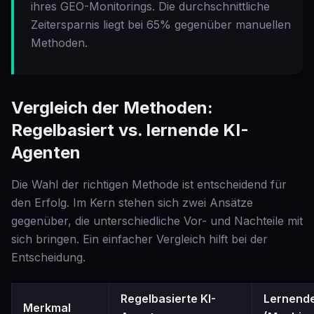
ihres GEO-Monitorings. Die durchschnittliche
Zeitersparnis liegt bei 65% gegenüber manuellen
Methoden.
Vergleich der Methoden:
Regelbasiert vs. lernende KI-
Agenten
Die Wahl der richtigen Methode ist entscheidend für
den Erfolg. Im Kern stehen sich zwei Ansätze
gegenüber, die unterschiedliche Vor- und Nachteile mit
sich bringen. Ein einfacher Vergleich hilft bei der
Entscheidung.
Regelbasierte KI-
Lernende
Merkmal