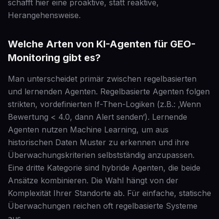
schafft hier eine proaktive, statt reaktive,
Herangehensweise.
Welche Arten von KI-Agenten für GEO-
Monitoring gibt es?
Man unterscheidet primär zwischen regelbasierten
und lernenden Agenten. Regelbasierte Agenten folgen
strikten, vordefinierten If-Then-Logiken (z.B.: ‚Wenn
Bewertung < 4.0, dann Alert senden‘). Lernende
Agenten nutzen Machine Learning, um aus
historischen Daten Muster zu erkennen und ihre
Überwachungskriterien selbstständig anzupassen.
Eine dritte Kategorie sind hybride Agenten, die beide
Ansätze kombinieren. Die Wahl hängt von der
Komplexität Ihrer Standorte ab. Für einfache, statische
Überwachungen reichen oft regelbasierte Systeme
aus.