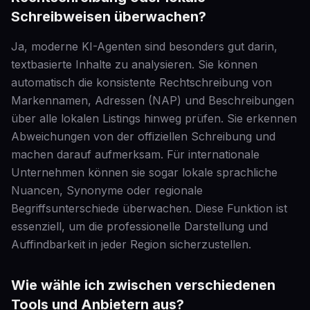
Schreibweisen überwachen?
Ja, moderne KI-Agenten sind besonders gut darin,
textbasierte Inhalte zu analysieren. Sie können
automatisch die konsistente Rechtschreibung von
Markennamen, Adressen (NAP) und Beschreibungen
über alle lokalen Listings hinweg prüfen. Sie erkennen
Abweichungen von der offiziellen Schreibung und
machen darauf aufmerksam. Für internationale
Unternehmen können sie sogar lokale sprachliche
Nuancen, Synonyme oder regionale
Begriffsunterschiede überwachen. Diese Funktion ist
essenziell, um die professionelle Darstellung und
Auffindbarkeit in jeder Region sicherzustellen.
Wie wähle ich zwischen verschiedenen
Tools und Anbietern aus?