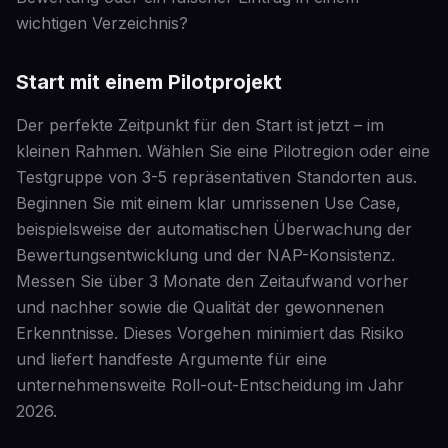
wichtigen Verzeichnis?
Start mit einem Pilotprojekt
Der perfekte Zeitpunkt für den Start ist jetzt – im
kleinen Rahmen. Wählen Sie eine Pilotregion oder eine
Testgruppe von 3-5 repräsentativen Standorten aus.
Beginnen Sie mit einem klar umrissenen Use Case,
beispielsweise der automatischen Überwachung der
Bewertungsentwicklung und der NAP-Konsistenz.
Messen Sie über 3 Monate den Zeitaufwand vorher
und nachher sowie die Qualität der gewonnenen
Erkenntnisse. Dieses Vorgehen minimiert das Risiko
und liefert handfeste Argumente für eine
unternehmensweite Roll-out-Entscheidung im Jahr
2026.