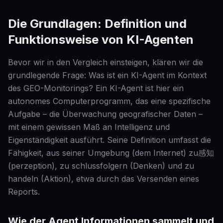
Die Grundlagen: Definition und
Funktionsweise von KI-Agenten
Bevor wir in den Vergleich einsteigen, klären wir die
grundlegende Frage: Was ist ein KI-Agent im Kontext
des GEO-Monitorings? Ein KI-Agent ist hier ein
autonomes Computerprogramm, das eine spezifische
Aufgabe – die Überwachung geografischer Daten –
mit einem gewissen Maß an Intelligenz und
Eigenständigkeit ausführt. Seine Definition umfasst die
Fähigkeit, aus seiner Umgebung (dem Internet) zu感知
(perzeption), zu schlussfolgern (Denken) und zu
handeln (Aktion), etwa durch das Versenden eines
Reports.
Wie der Agent Informationen sammelt und