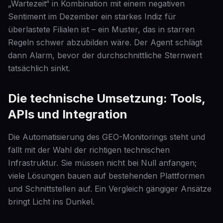
„Wartezeit“ in Kombination mit einem negativen
Sentiment im Dezember ein starkes Indiz für
überlastete Filialen ist – ein Muster, das in starren
Regeln schwer abzubilden wäre. Der Agent schlägt
dann Alarm, bevor der durchschnittliche Sternwert
tatsächlich sinkt.
Die technische Umsetzung: Tools,
APIs und Integration
Die Automatisierung des GEO-Monitorings steht und
fällt mit der Wahl der richtigen technischen
Infrastruktur. Sie müssen nicht bei Null anfangen;
viele Lösungen bauen auf bestehenden Plattformen
und Schnittstellen auf. Ein Vergleich gängiger Ansätze
bringt Licht ins Dunkel.