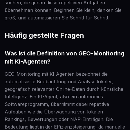
suchen, die genau diese repetitiven Aufgaben
übernehmen können. Beginnen Sie klein, denken Sie
groß, und automatisieren Sie Schritt für Schritt.
Häufig gestellte Fragen
Was ist die Definition von GEO-Monitoring
mit KI-Agenten?
GEO-Monitoring mit KI-Agenten bezeichnet die
automatisierte Beobachtung und Analyse lokaler,
geografisch relevanter Online-Daten durch künstliche
Intelligenz. Ein KI-Agent, also ein autonomes
Softwareprogramm, übernimmt dabei repetitive
Aufgaben wie die Überwachung von lokalen
Rankings, Bewertungen oder NAP-Einträgen. Die
Bedeutung liegt in der Effizienzsteigerung, da manuelle