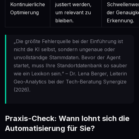
Kontinuierliche
justiert werden,
Schwellenwer
Optimierung
um relevant zu
der Genauigke
bleiben.
Erkennung.
„Die größte Fehlerquelle bei der Einführung ist
nicht die KI selbst, sondern ungenaue oder
unvollständige Stammdaten. Bevor der Agent
startet, muss Ihre Standortdatenbank so sauber
wie ein Lexikon sein.“ – Dr. Lena Berger, Leiterin
Geo-Analytics bei der Tech-Beratung Synergize
(2026).
Praxis-Check: Wann lohnt sich die
Automatisierung für Sie?