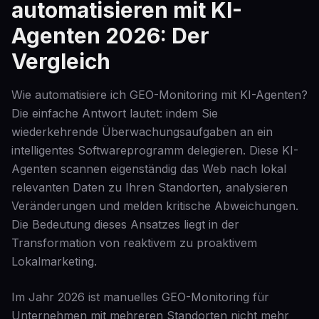
automatisieren mit KI-
Agenten 2026: Der
Vergleich
Wie automatisiere ich GEO-Monitoring mit KI-Agenten?
Die einfache Antwort lautet: indem Sie
wiederkehrende Überwachungsaufgaben an ein
intelligentes Softwareprogramm delegieren. Diese KI-
Agenten scannen eigenständig das Web nach lokal
relevanten Daten zu Ihren Standorten, analysieren
Veränderungen und melden kritische Abweichungen.
Die Bedeutung dieses Ansatzes liegt in der
Transformation von reaktivem zu proaktivem
Lokalmarketing.
Im Jahr 2026 ist manuelles GEO-Monitoring für
Unternehmen mit mehreren Standorten nicht mehr