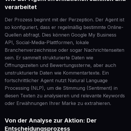
verarbeitet
Der Prozess beginnt mit der Perzeption. Der Agent ist
so konfiguriert, dass er regelmäßig bestimmte Online-
Quellen abfragt. Dies können Google My Business
API, Social-Media-Plattformen, lokale
Branchenverzeichnisse oder sogar Nachrichtenseiten
sein. Er sammelt strukturierte Daten wie
Öffnungszeiten und Bewertungssterne, aber auch
unstrukturierte Daten wie Kommentartexte. Ein
fortschrittlicher Agent nutzt Natural Language
Processing (NLP), um die Stimmung (Sentiment) in
diesen Texten zu analysieren und relevante Keywords
oder Erwähnungen Ihrer Marke zu extrahieren.
Von der Analyse zur Aktion: Der
Entscheidungsprozess