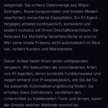
zeitgemäß. Die schiere Datenmenge aus Maps-
Einträgen, Bewertungsportalen und lokalen Medien
überfordert menschliche Kapazitäten. Ein KI-Agent
hingegen arbeitet kontinuierlich, konsistent und
skaliert mühelos mit Ihrem Geschäftswachstum. Die
Relevanz für Marketing-Verantwortliche ist enorm:
Wer seine lokale Präsenz nicht automatisiert im Blick
hat, verliert Kunden und Marktanteile.
Dieser Artikel bietet Ihnen einen umfassenden
Vergleich. Wir beleuchten die verschiedenen Arten
von KI-Agenten, deren konkrete Funktionsweise und
zeigen anhand von Praxisbeispielen, wie Sie die für
Sie passende Automatisierungslösung finden. Sie
erhalten klare Definitionen, verstehen den
Unterschied zu traditionellen Tools und lernen, wann
der Einsatz welcher Methode sinnvoll ist.