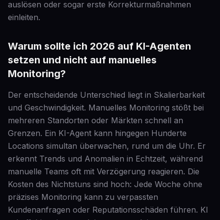
auslösen oder sogar erste Korrekturmaßnahmen
einleiten.
Warum sollte ich 2026 auf KI-Agenten
setzen und nicht auf manuelles
Monitoring?
Der entscheidende Unterschied liegt in Skalierbarkeit
und Geschwindigkeit. Manuelles Monitoring stößt bei
mehreren Standorten oder Märkten schnell an
Grenzen. Ein KI-Agent kann hingegen Hunderte
Locations simultan überwachen, rund um die Uhr. Er
erkennt Trends und Anomalien in Echtzeit, während
manuelle Teams oft mit Verzögerung reagieren. Die
Kosten des Nichtstuns sind hoch: Jede Woche ohne
präzises Monitoring kann zu verpassten
Kundenanfragen oder Reputationsschäden führen. KI