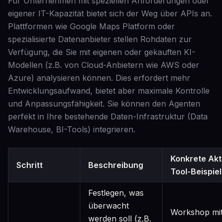
Für Unternehmen mit speziellen Anforderungen oder
eigener IT-Kapazität bietet sich der Weg über APIs an.
Plattformen wie Google Maps Platform oder
spezialisierte Datenanbieter stellen Rohdaten zur
Verfügung, die Sie mit eigenen oder gekauften KI-
Modellen (z.B. von Cloud-Anbietern wie AWS oder
Azure) analysieren können. Dies erfordert mehr
Entwicklungsaufwand, bietet aber maximale Kontrolle
und Anpassungsfähigkeit. Sie können den Agenten
perfekt in Ihre bestehende Daten-Infrastruktur (Data
Warehouse, BI-Tools) integrieren.
Konkrete Akt
Schritt
Beschreibung
Tool-Beispiel
Festlegen, was
überwacht
Workshop mi
werden soll (z.B.