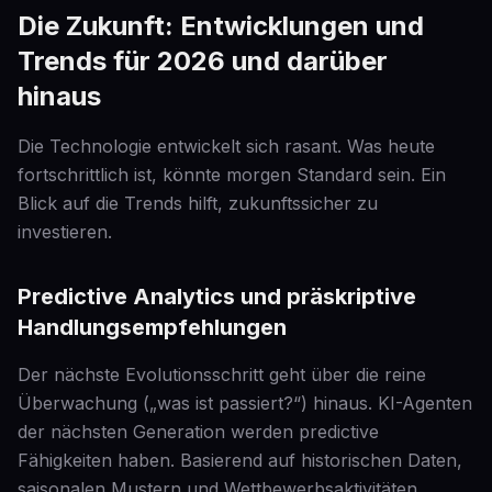
Die Zukunft: Entwicklungen und
Trends für 2026 und darüber
hinaus
Die Technologie entwickelt sich rasant. Was heute
fortschrittlich ist, könnte morgen Standard sein. Ein
Blick auf die Trends hilft, zukunftssicher zu
investieren.
Predictive Analytics und präskriptive
Handlungsempfehlungen
Der nächste Evolutionsschritt geht über die reine
Überwachung („was ist passiert?“) hinaus. KI-Agenten
der nächsten Generation werden predictive
Fähigkeiten haben. Basierend auf historischen Daten,
saisonalen Mustern und Wettbewerbsaktivitäten