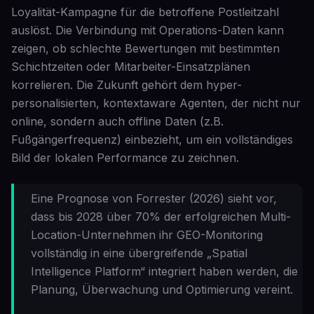
Loyalität-Kampagne für die betroffene Postleitzahl
auslöst. Die Verbindung mit Operations-Daten kann
zeigen, ob schlechte Bewertungen mit bestimmten
Schichtzeiten oder Mitarbeiter-Einsatzplänen
korrelieren. Die Zukunft gehört dem hyper-
personalisierten, kontextaware Agenten, der nicht nur
online, sondern auch offline Daten (z.B.
Fußgängerfrequenz) einbezieht, um ein vollständiges
Bild der lokalen Performance zu zeichnen.
Eine Prognose von Forrester (2026) sieht vor,
dass bis 2028 über 70% der erfolgreichen Multi-
Location-Unternehmen ihr GEO-Monitoring
vollständig in eine übergreifende „Spatial
Intelligence Platform“ integriert haben werden, die
Planung, Überwachung und Optimierung vereint.