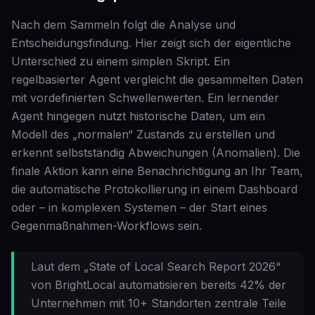
Nach dem Sammeln folgt die Analyse und
Entscheidungsfindung. Hier zeigt sich der eigentliche
Unterschied zu einem simplen Skript. Ein
regelbasierter Agent vergleicht die gesammelten Daten
mit vordefinierten Schwellenwerten. Ein lernender
Agent hingegen nutzt historische Daten, um ein
Modell des „normalen“ Zustands zu erstellen und
erkennt selbstständig Abweichungen (Anomalien). Die
finale Aktion kann eine Benachrichtigung an Ihr Team,
die automatische Protokollierung in einem Dashboard
oder – in komplexen Systemen – der Start eines
Gegenmaßnahmen-Workflows sein.
Laut dem „State of Local Search Report 2026“
von BrightLocal automatisieren bereits 42% der
Unternehmen mit 10+ Standorten zentrale Teile