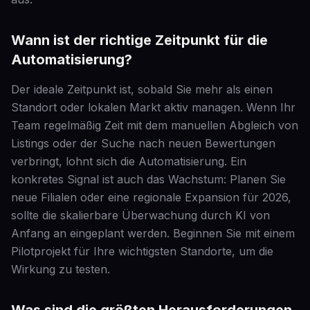
Wann ist der richtige Zeitpunkt für die
Automatisierung?
Der ideale Zeitpunkt ist, sobald Sie mehr als einen
Standort oder lokalen Markt aktiv managen. Wenn Ihr
Team regelmäßig Zeit mit dem manuellen Abgleich von
Listings oder der Suche nach neuen Bewertungen
verbringt, lohnt sich die Automatisierung. Ein
konkretes Signal ist auch das Wachstum: Planen Sie
neue Filialen oder eine regionale Expansion für 2026,
sollte die skalierbare Überwachung durch KI von
Anfang an eingeplant werden. Beginnen Sie mit einem
Pilotprojekt für Ihre wichtigsten Standorte, um die
Wirkung zu testen.