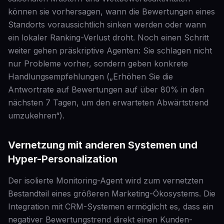
können sie vorhersagen, wann die Bewertungen eines
Standorts voraussichtlich sinken werden oder wann
ein lokaler Ranking-Verlust droht. Noch einen Schritt
weiter gehen präskriptive Agenten: Sie schlagen nicht
nur Probleme vorher, sondern geben konkrete
Handlungsempfehlungen („Erhöhen Sie die
Antwortrate auf Bewertungen auf über 80% in den
nächsten 7 Tagen, um den erwarteten Abwärtstrend
umzukehren“).
Vernetzung mit anderen Systemen und
Hyper-Personalization
Der isolierte Monitoring-Agent wird zum vernetzten
Bestandteil eines größeren Marketing-Ökosystems. Die
Integration mit CRM-Systemen ermöglicht es, dass ein
negativer Bewertungstrend direkt einen Kunden-