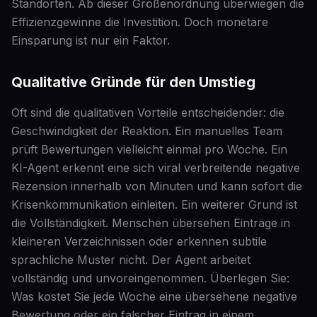
Standorten. Ab dieser Größenordnung überwiegen die
Effizienzgewinne die Investition. Doch monetäre
Einsparung ist nur ein Faktor.
Qualitative Gründe für den Umstieg
Oft sind die qualitativen Vorteile entscheidender: die
Geschwindigkeit der Reaktion. Ein manuelles Team
prüft Bewertungen vielleicht einmal pro Woche. Ein
KI-Agent erkennt eine sich viral verbreitende negative
Rezension innerhalb von Minuten und kann sofort die
Krisenkommunikation einleiten. Ein weiterer Grund ist
die Vollständigkeit. Menschen übersehen Einträge in
kleineren Verzeichnissen oder erkennen subtile
sprachliche Muster nicht. Der Agent arbeitet
vollständig und unvoreingenommen. Überlegen Sie:
Was kostet Sie jede Woche eine übersehene negative
Bewertung oder ein falscher Eintrag in einem