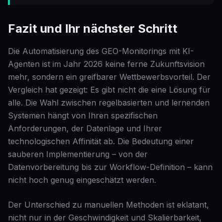
Fazit und Ihr nächster Schritt
Die Automatisierung des GEO-Monitorings mit KI-
Agenten ist im Jahr 2026 keine ferne Zukunftsvision
mehr, sondern ein greifbarer Wettbewerbsvorteil. Der
Vergleich hat gezeigt: Es gibt nicht die eine Lösung für
alle. Die Wahl zwischen regelbasierten und lernenden
Systemen hängt von Ihren spezifischen
Anforderungen, der Datenlage und Ihrer
technologischen Affinität ab. Die Bedeutung einer
sauberen Implementierung – von der
Datenvorbereitung bis zur Workflow-Definition – kann
nicht hoch genug eingeschätzt werden.
Der Unterschied zu manuellen Methoden ist eklatant,
nicht nur in der Geschwindigkeit und Skalierbarkeit,