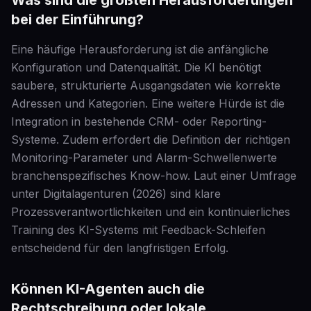
Was sind die größten Herausforderungen
bei der Einführung?
Eine häufige Herausforderung ist die anfängliche
Konfiguration und Datenqualität. Die KI benötigt
saubere, strukturierte Ausgangsdaten wie korrekte
Adressen und Kategorien. Eine weitere Hürde ist die
Integration in bestehende CRM- oder Reporting-
Systeme. Zudem erfordert die Definition der richtigen
Monitoring-Parameter und Alarm-Schwellenwerte
branchenspezifisches Know-how. Laut einer Umfrage
unter Digitalagenturen (2026) sind klare
Prozessverantwortlichkeiten und ein kontinuierliches
Training des KI-Systems mit Feedback-Schleifen
entscheidend für den langfristigen Erfolg.
Können KI-Agenten auch die
Rechtschreibung oder lokale