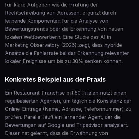
für klare Aufgaben wie die Prüfung der
Rechtschreibung von Adressen, ergänzt durch
lernende Komponenten für die Analyse von
Bewertungstrends oder die Erkennung von neuen
lokalen Wettbewerbern. Eine Studie des AI in
Marketing Observatory (2026) zeigt, dass hybride
Ansätze die Fehlerrate bei der Erkennung relevanter
lokaler Ereignisse um bis zu 30% senken können.
Konkretes Beispiel aus der Praxis
Ein Restaurant-Franchise mit 50 Filialen nutzt einen
regelbasierten Agenten, um täglich die Konsistenz der
Online-Einträge (Name, Adresse, Telefonnummer) zu
prüfen. Parallel läuft ein lernender Agent, der die
Bewertungen auf Google und Tripadvisor analysiert.
Dieser hat gelernt, dass die Erwähnung von