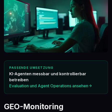
PASSENDE UMSETZUNG
KI-Agenten messbar und kontrollierbar
betreiben
Evaluation und Agent Operations ansehen
GEO-Monitoring