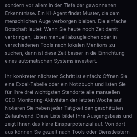
sondern vor allem in der Tiefe der gewonnenen
Erkenntnisse. Ein KI-Agent findet Muster, die dem
menschlichen Auge verborgen bleiben. Die einfache
Botschaft lautet: Wenn Sie heute noch Zeit damit
verbringen, Listen manuell abzugleichen oder in
verschiedenen Tools nach lokalen Mentions zu
suchen, dann ist diese Zeit besser in die Einrichtung
eines automatischen Systems investiert.
Ihr konkreter nächster Schritt ist einfach: Öffnen Sie
eine Excel-Tabelle oder ein Notizbuch und listen Sie
für Ihre drei wichtigsten Standorte alle manuellen
GEO-Monitoring-Aktivitäten der letzten Woche auf.
Notieren Sie neben jeder Tätigkeit den geschätzten
Zeitaufwand. Diese Liste bildet Ihre Ausgangsbasis und
zeigt Ihnen das klare Einsparpotenzial auf. Von dort
aus können Sie gezielt nach Tools oder Dienstleistern