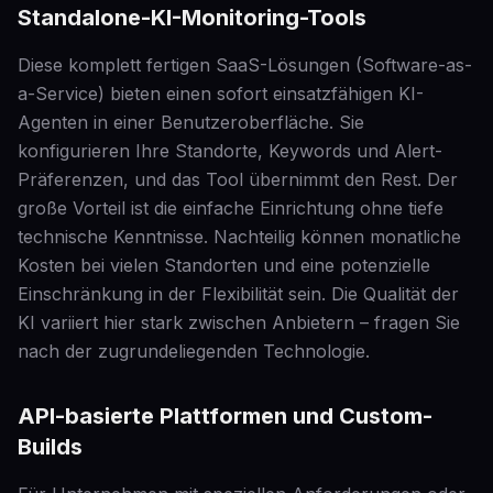
Standalone-KI-Monitoring-Tools
Diese komplett fertigen SaaS-Lösungen (Software-as-
a-Service) bieten einen sofort einsatzfähigen KI-
Agenten in einer Benutzeroberfläche. Sie
konfigurieren Ihre Standorte, Keywords und Alert-
Präferenzen, und das Tool übernimmt den Rest. Der
große Vorteil ist die einfache Einrichtung ohne tiefe
technische Kenntnisse. Nachteilig können monatliche
Kosten bei vielen Standorten und eine potenzielle
Einschränkung in der Flexibilität sein. Die Qualität der
KI variiert hier stark zwischen Anbietern – fragen Sie
nach der zugrundeliegenden Technologie.
API-basierte Plattformen und Custom-
Builds