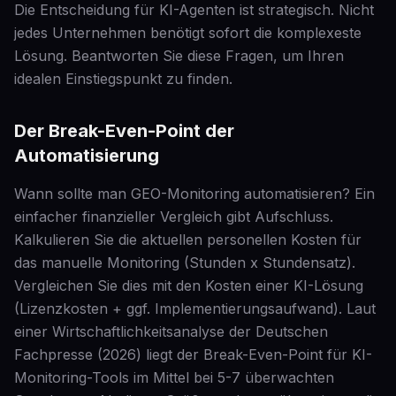
Die Entscheidung für KI-Agenten ist strategisch. Nicht
jedes Unternehmen benötigt sofort die komplexeste
Lösung. Beantworten Sie diese Fragen, um Ihren
idealen Einstiegspunkt zu finden.
Der Break-Even-Point der
Automatisierung
Wann sollte man GEO-Monitoring automatisieren? Ein
einfacher finanzieller Vergleich gibt Aufschluss.
Kalkulieren Sie die aktuellen personellen Kosten für
das manuelle Monitoring (Stunden x Stundensatz).
Vergleichen Sie dies mit den Kosten einer KI-Lösung
(Lizenzkosten + ggf. Implementierungsaufwand). Laut
einer Wirtschaftlichkeitsanalyse der Deutschen
Fachpresse (2026) liegt der Break-Even-Point für KI-
Monitoring-Tools im Mittel bei 5-7 überwachten