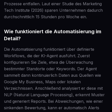
Prozesse entfallen. Laut einer Studie des Marketing
Tech Institute (2026) sparen Unternehmen dadurch
durchschnittlich 15 Stunden pro Woche ein.
Wie funktioniert die Automatisierung im
Detail?
Die Automatisierung funktioniert über definierte
Workflows, die der KI-Agent ausführt. Zuerst
konfigurieren Sie Ziele, etwa die Überwachung
bestimmter Standorte oder Keywords. Der Agent
sammelt dann kontinuierlich Daten aus Quellen wie
Google My Business, Maps oder lokalen
Verzeichnissen. Anschließend analysiert er diese mit
NLP (Natural Language Processing), erkennt Muster
und generiert Reports. Bei Abweichungen, wie einer
sinkenden Bewertung, kann er automatisch Alerts