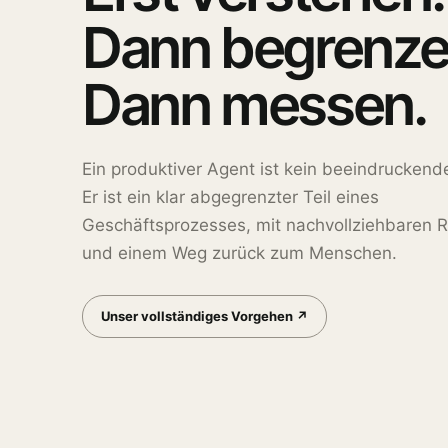
Dann begrenze
Dann messen.
Ein produktiver Agent ist kein beeindruckend
Er ist ein klar abgegrenzter Teil eines
Geschäftsprozesses, mit nachvollziehbaren 
und einem Weg zurück zum Menschen.
Unser vollständiges Vorgehen ↗