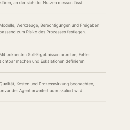
klären, an der sich der Nutzen messen lässt.
Modelle, Werkzeuge, Berechtigungen und Freigaben
passend zum Risiko des Prozesses festlegen.
Mit bekannten Soll-Ergebnissen arbeiten, Fehler
sichtbar machen und Eskalationen definieren.
Qualität, Kosten und Prozesswirkung beobachten,
bevor der Agent erweitert oder skaliert wird.