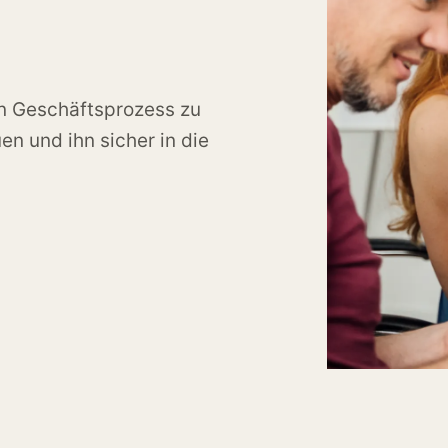
en Geschäftsprozess zu
n und ihn sicher in die