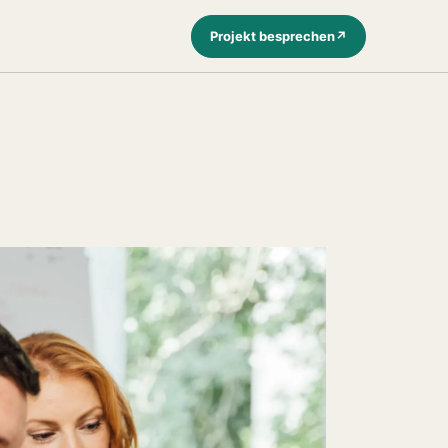
Projekt besprechen
↗