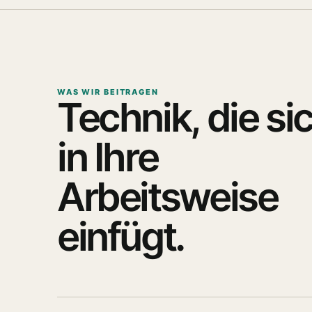
WAS WIR BEITRAGEN
Technik, die si
in Ihre
Arbeitsweise
einfügt.