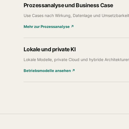
Prozessanalyse und Business Case
Use Cases nach Wirkung, Datenlage und Umsetzbarkeit p
Mehr zur Prozessanalyse ↗
Lokale und private KI
Lokale Modelle, private Cloud und hybride Architekture
Betriebsmodelle ansehen ↗