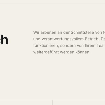
Wir arbeiten an der Schnittstelle von
ch
und verantwortungsvollem Betrieb. Das
funktionieren, sondern von Ihrem Te
weitergeführt werden können.