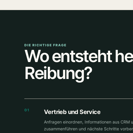
DIE RICHTIGE FRAGE
Wo entsteht he
Reibung?
01
Vertrieb und Service
Anfragen einordnen, Informationen aus CRM 
zusammenführen und nächste Schritte vorber